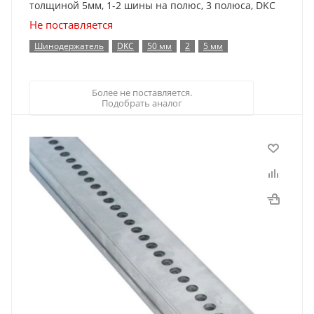
толщиной 5мм, 1-2 шины на полюс, 3 полюса, DKC
Не поставляется
Шинодержатель
DKC
50 мм
2
5 мм
Более не поставляется.
Подобрать аналог