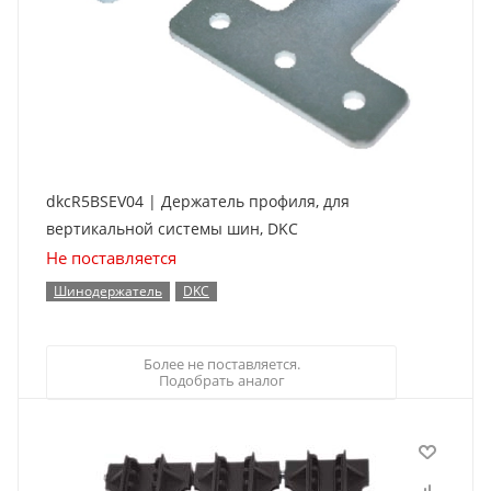
dkcR5BSEV04 | Держатель профиля, для
вертикальной системы шин, DKC
Не поставляется
Шинодержатель
DKC
Более не поставляется.
Подобрать аналог