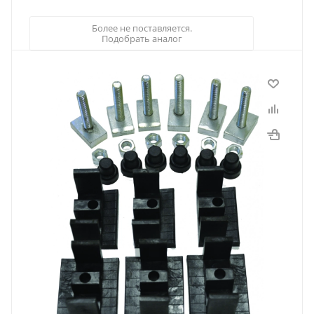
Более не поставляется.
Подобрать аналог