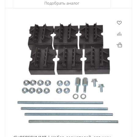
Подобрать аналог