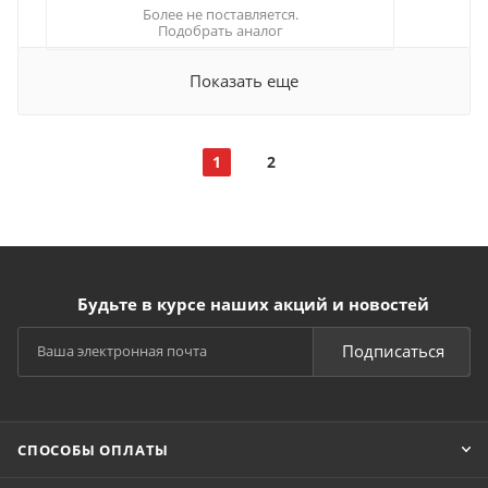
Более не поставляется.
Подобрать аналог
Показать еще
1
2
Будьте в курсе наших акций и новостей
Подписаться
СПОСОБЫ ОПЛАТЫ