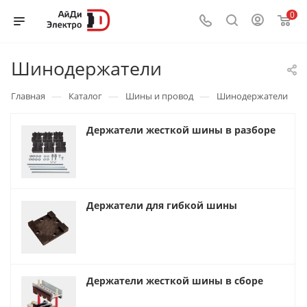
0
Шинодержатели
—
—
—
Главная
Каталог
Шины и провод
Шинодержатели
Держатели жесткой шины в разборе
Держатели для гибкой шины
Держатели жесткой шины в сборе