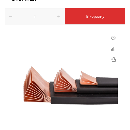
В корзину