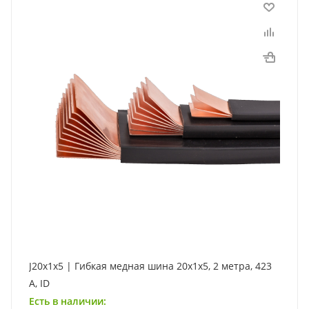
J20x1x5 | Гибкая медная шина 20x1x5, 2 метра, 423
А, ID
Есть в наличии: