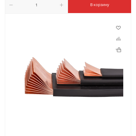
В корзину