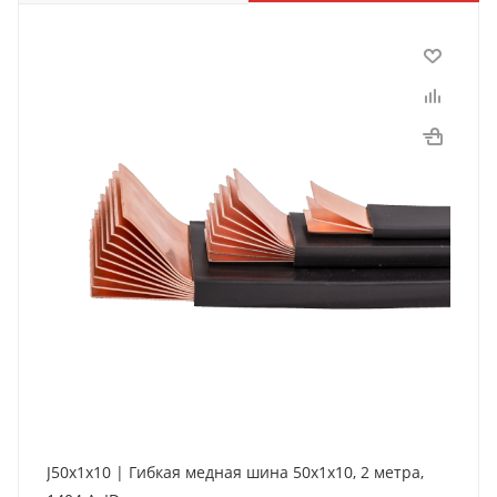
J50x1x10 | Гибкая медная шина 50x1x10, 2 метра,