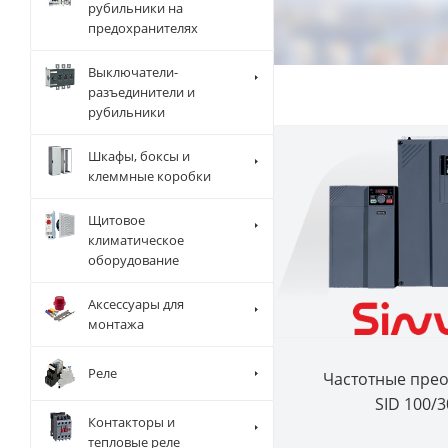
рубильники на
предохранителях
Выключатели-
разъединители и
рубильники
Шкафы, боксы и
клеммные коробки
Щитовое
климатическое
оборудование
Аксессуары для
монтажа
Реле
Частотные пре
SID 100/3
Контакторы и
тепловые реле