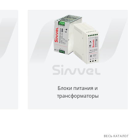
Блоки питания и
трансформаторы
ВЕСЬ КАТАЛОГ