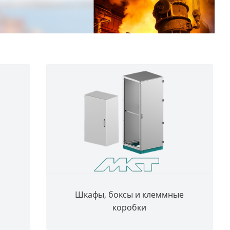
Шкафы, боксы и клеммные
коробки