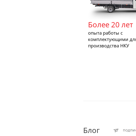
Более 20 лет
опыта работы с
комплектующими дл
производства НКУ
Блог
ПОДПИ