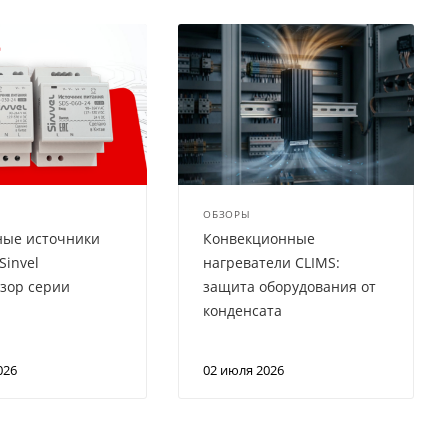
ОБЗОРЫ
ные источники
Конвекционные
Sinvel
нагреватели CLIMS:
зор серии
защита оборудования от
конденсата
026
02 июля 2026