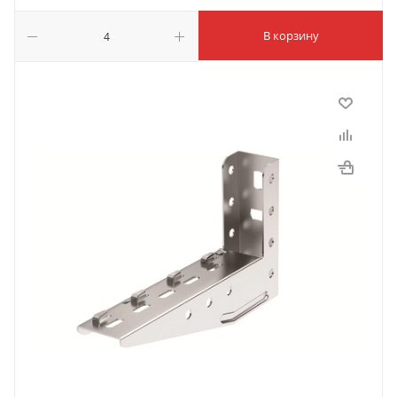
В корзину