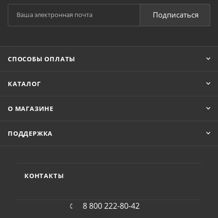
Подписаться
СПОСОБЫ ОПЛАТЫ
КАТАЛОГ
О МАГАЗИНЕ
ПОДДЕРЖКА
КОНТАКТЫ
8 800 222-80-42