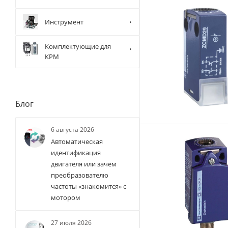
Инструмент
Комплектующие для
КРМ
Блог
6 августа 2026
Автоматическая
идентификация
двигателя или зачем
преобразователю
частоты «знакомится» с
мотором
27 июля 2026