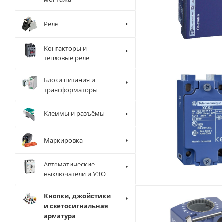
Реле
Контакторы и
тепловые реле
Блоки питания и
трансформаторы
Клеммы и разъёмы
Маркировка
Автоматические
выключатели и УЗО
Кнопки, джойстики
и светосигнальная
арматура