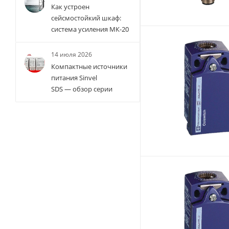
Как устроен
сейсмостойкий шкаф:
система усиления МК-20
14 июля 2026
Компактные источники
питания Sinvel
SDS — обзор серии