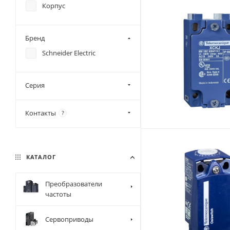
Корпус
Бренд
Schneider Electric
Серия
Контакты
?
КАТАЛОГ
Преобразователи
частоты
Сервоприводы