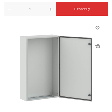
В корзину