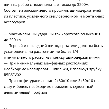
шин на ребро с номинальным током до 3200А.
Состоит из алюминиевого профиля, шинодержателей
из пластика, усиленного стекловолокном и монтажных
аксессуаров.
— Максимальный ударный ток короткого замыкания
до 200 кА
— Первый и последний шинодержатели должны быть
установлены на расстоянии не более 1/4
минимального расстояния между шинодержателями
— При минимальных межфазных расстояниях
необходимо изолировать шпильки, используя трубку
R5BSEV02
— При конфигурациях шин 2х80х10 или 3х50х10 на
фазу и более, необходимо применять сдвоенный
алюминиевый профиль