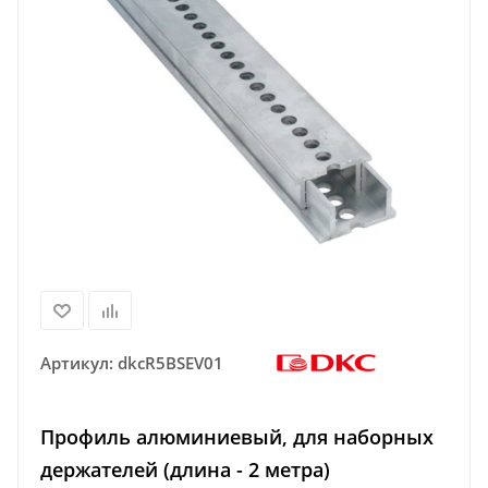
Артикул:
dkcR5BSEV01
Профиль алюминиевый, для наборных
держателей (длина - 2 метра)