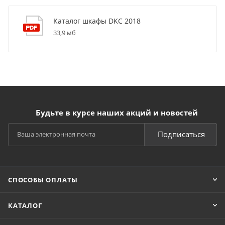
Каталог шкафы DKC 2018
33,9 мб
Будьте в курсе наших акций и новостей
Подписаться
СПОСОБЫ ОПЛАТЫ
КАТАЛОГ