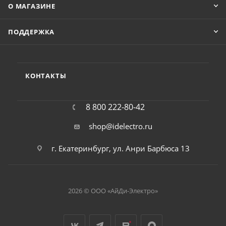
О МАГАЗИНЕ
ПОДДЕРЖКА
КОНТАКТЫ
8 800 222-80-42
shop@idelectro.ru
г. Екатеринбург, ул. Анри Барбюса 13
2026 © ООО «АйДи-Электро»