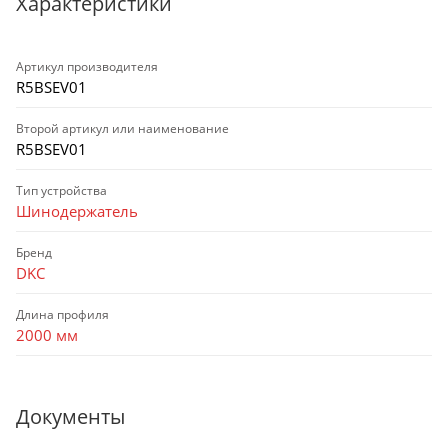
Характеристики
Артикул производителя
R5BSEV01
Второй артикул или наименование
R5BSEV01
Тип устройства
Шинодержатель
Бренд
DKC
Длина профиля
2000 мм
Документы