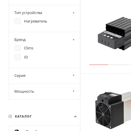
Тип устройства
Нагреватель
Бренд
Clims
ID
Серия
Мощность
КАТАЛОГ