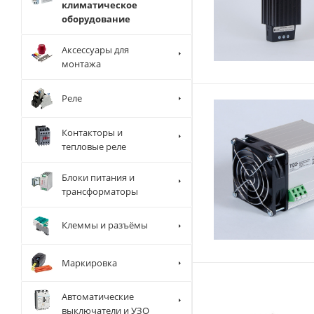
климатическое
оборудование
Аксессуары для
монтажа
Реле
Контакторы и
тепловые реле
Блоки питания и
трансформаторы
Клеммы и разъёмы
Маркировка
Автоматические
выключатели и УЗО