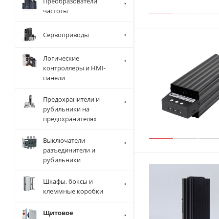
Преобразователи
частоты
Сервоприводы
Логические
контроллеры и HMI-
панели
Предохранители и
рубильники на
предохранителях
Выключатели-
разъединители и
рубильники
Шкафы, боксы и
клеммные коробки
Щитовое