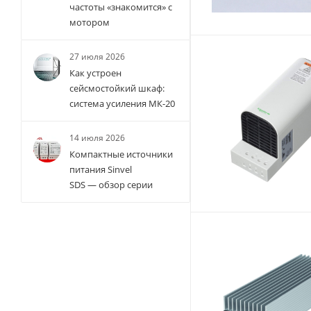
частоты «знакомится» с
мотором
27 июля 2026
Как устроен
сейсмостойкий шкаф:
система усиления МК-20
14 июля 2026
Компактные источники
питания Sinvel
SDS — обзор серии