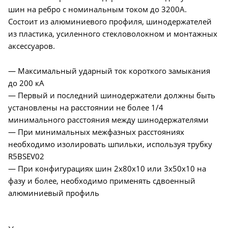
шин на ребро с номинальным током до 3200А.
Состоит из алюминиевого профиля, шинодержателей
из пластика, усиленного стекловолокном и монтажных
аксессуаров.
— Максимальный ударный ток короткого замыкания
до 200 кА
— Первый и последний шинодержатели должны быть
установлены на расстоянии не более 1/4
минимального расстояния между шинодержателями
— При минимальных межфазных расстояниях
необходимо изолировать шпильки, используя трубку
R5BSEV02
— При конфигурациях шин 2х80х10 или 3х50х10 на
фазу и более, необходимо применять сдвоенный
алюминиевый профиль