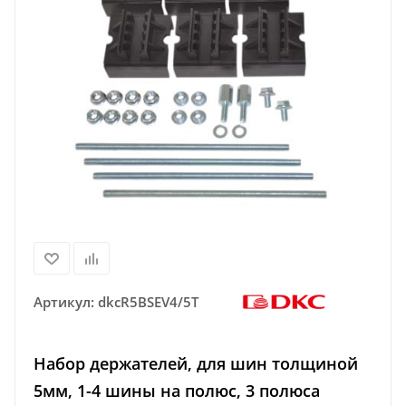
Артикул:
dkcR5BSEV4/5T
Набор держателей, для шин толщиной
5мм, 1-4 шины на полюс, 3 полюса