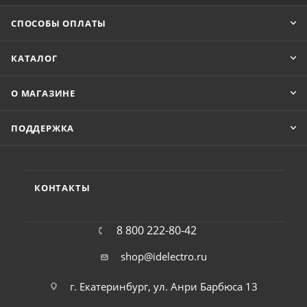
СПОСОБЫ ОПЛАТЫ
КАТАЛОГ
О МАГАЗИНЕ
ПОДДЕРЖКА
КОНТАКТЫ
8 800 222-80-42
shop@idelectro.ru
г. Екатеринбург, ул. Анри Барбюса 13