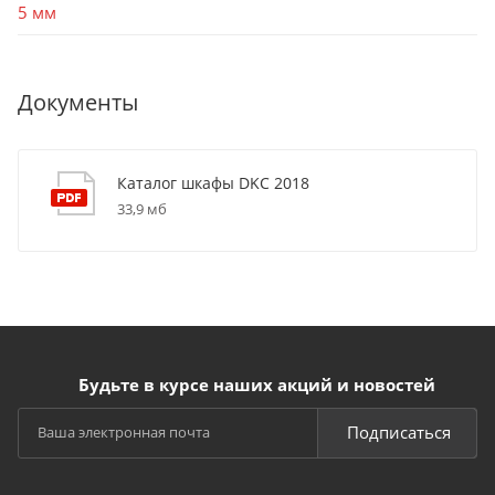
5 мм
Документы
Каталог шкафы DKC 2018
33,9 мб
Будьте в курсе наших акций и новостей
Подписаться