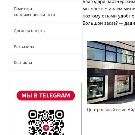
Благодаря партнёрским
мы обеспечиваем миним
Политика
конфиденциальности
поэтому с нами удобно
Большой заказ? — дад
Договор оферты
Реквизиты
Контакты