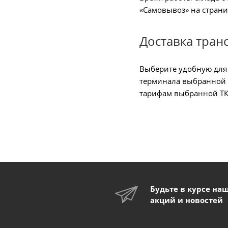
«Самовывоз» на страни
Доставка тран
Выберите удобную для 
терминала выбранной Т
тарифам выбранной ТК 
Будьте в курсе на
акций и новостей