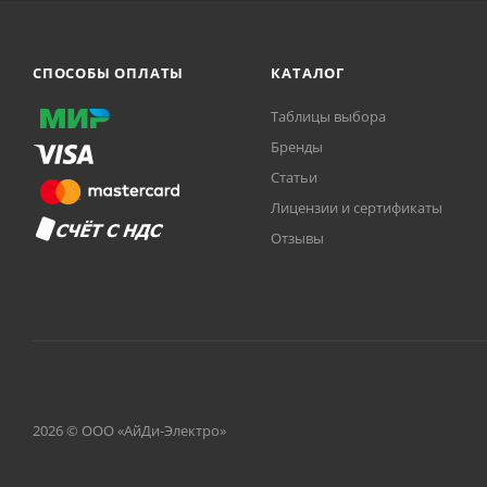
СПОСОБЫ ОПЛАТЫ
КАТАЛОГ
Таблицы выбора
Бренды
Статьи
Лицензии и сертификаты
Отзывы
2026 © ООО «АйДи-Электро»