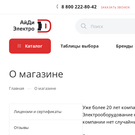
8 800 222-80-42
ЗАКАЗАТЬ ЗВОНОК
Каталог
Таблицы выбора
Бренды
О магазине
—
Главная
О магазине
Уже более 20 лет комп
Лицензии и сертификаты
Электрооборудование 
компании нет случайны
Отзывы