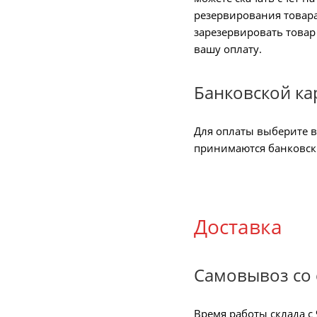
резервирования товара
зарезервировать товар
вашу оплату.
Банковской ка
Для оплаты выберите в
принимаются банковские
Доставка
Самовывоз со 
Время работы склада с