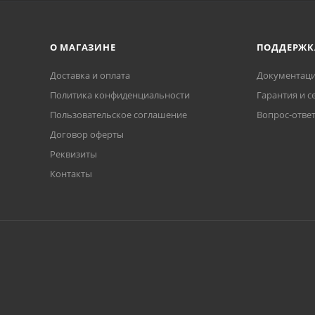
О МАГАЗИНЕ
ПОДДЕРЖК
Доставка и оплата
Документаци
Политика конфиденциальности
Гарантия и с
Пользовательское соглашение
Вопрос-отве
Договор оферты
Реквизиты
Контакты