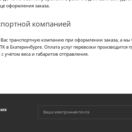
це оформления заказа.
спортной компанией
Вас транспортную компанию при оформлении заказа, а мы б
К в Екатеринбурге. Оплата услуг перевозки производится п
с учётом веса и габаритов отправления.
ших