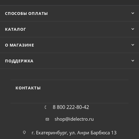
СПОСОБЫ ОПЛАТЫ
КАТАЛОГ
О МАГАЗИНЕ
ПОДДЕРЖКА
КОНТАКТЫ
8 800 222-80-42
shop@idelectro.ru
г. Екатеринбург, ул. Анри Барбюса 13