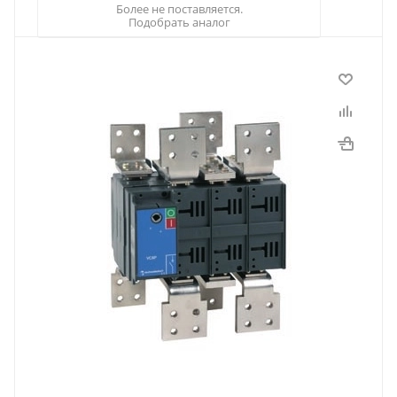
Более не поставляется.
Подобрать аналог