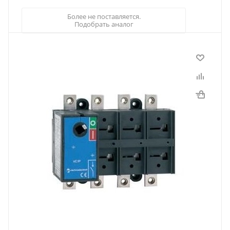
Более не поставляется.
Подобрать аналог