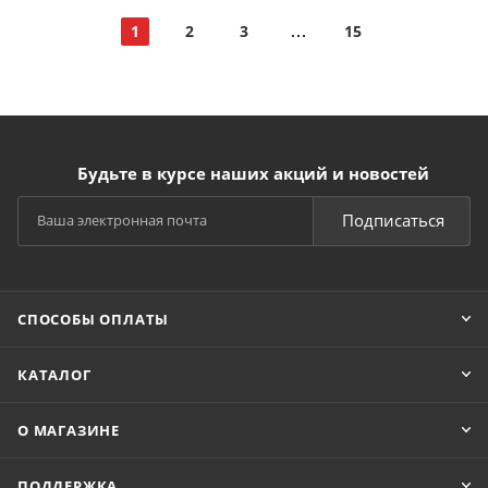
1
2
3
15
Будьте в курсе наших акций и новостей
Подписаться
СПОСОБЫ ОПЛАТЫ
КАТАЛОГ
О МАГАЗИНЕ
ПОДДЕРЖКА