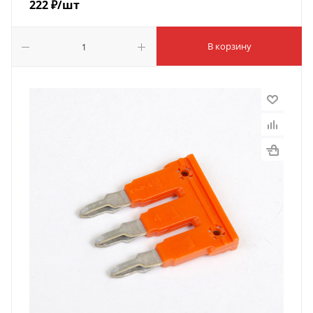
222
₽
/шт
В корзину