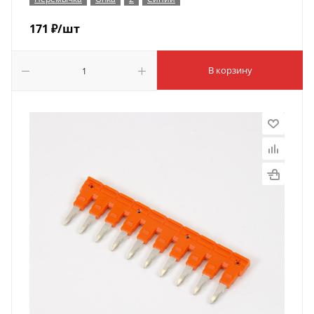
171
₽
/шт
В корзину