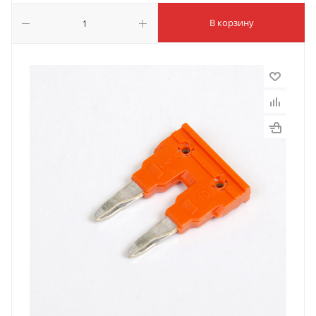
В корзину