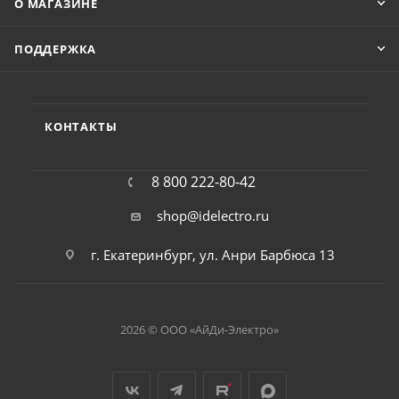
О МАГАЗИНЕ
ПОДДЕРЖКА
КОНТАКТЫ
8 800 222-80-42
shop@idelectro.ru
г. Екатеринбург, ул. Анри Барбюса 13
2026 © ООО «АйДи-Электро»