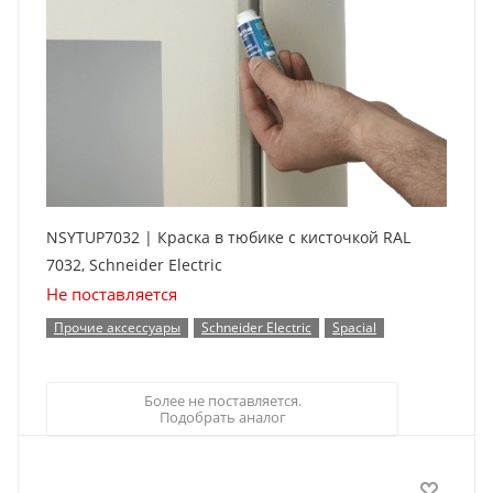
NSYTUP7032 | Краска в тюбике с кисточкой RAL
7032, Schneider Electric
Не поставляется
Прочие аксессуары
Schneider Electric
Spacial
Более не поставляется.
Подобрать аналог