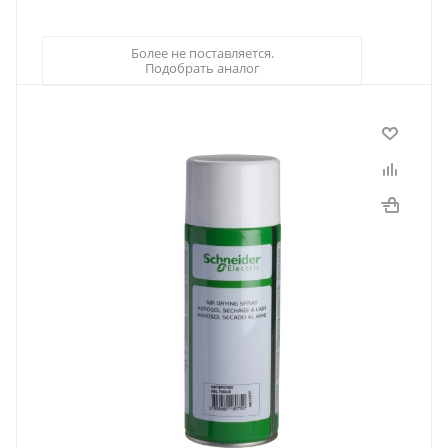
Более не поставляется.
Подобрать аналог