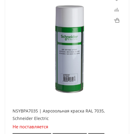
NSYBPA7035 | Аэрозольная краска RAL 7035,
Schneider Electric
Не поставляется