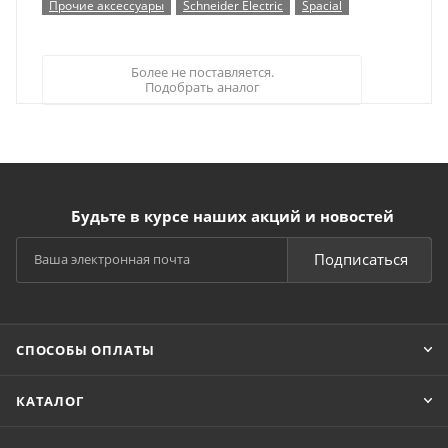
Прочие аксессуары
Schneider Electric
Spacial
Более не поставляется.
Подобрать аналог
Будьте в курсе наших акций и новостей
Подписаться
СПОСОБЫ ОПЛАТЫ
КАТАЛОГ