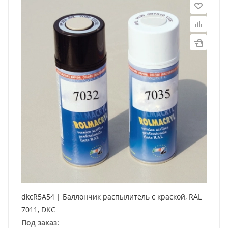
dkcR5A54 | Баллончик распылитель с краской, RAL
7011, DKC
Под заказ: