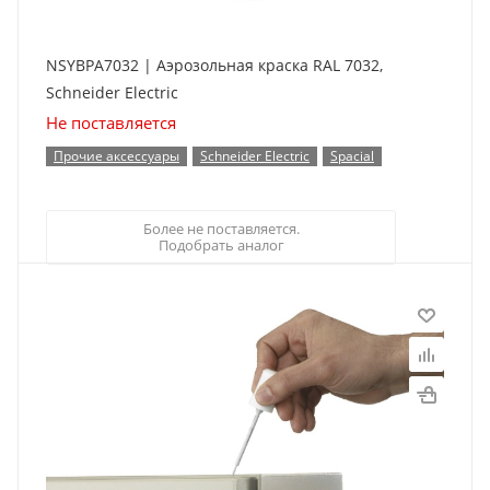
NSYBPA7032 | Аэрозольная краска RAL 7032,
Schneider Electric
Не поставляется
Прочие аксессуары
Schneider Electric
Spacial
Более не поставляется.
Подобрать аналог