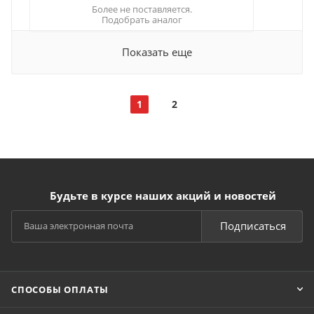
Более не поставляется.
Подобрать аналог
Показать еще
1
2
Будьте в курсе наших акций и новостей
Подписаться
СПОСОБЫ ОПЛАТЫ