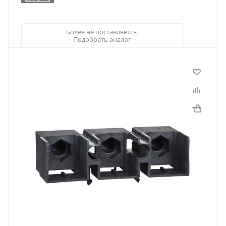
Более не поставляется.
Подобрать аналог