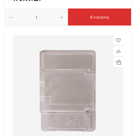
В корзину