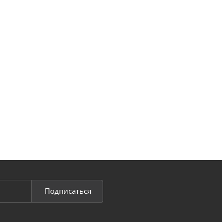
Подписаться