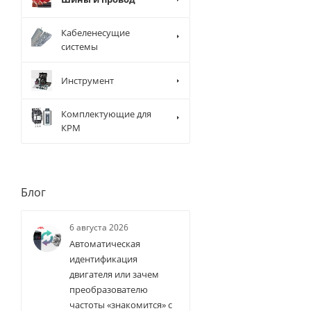
Кабеленесущие
системы
Инструмент
Комплектующие для
КРМ
Блог
6 августа 2026
Автоматическая
идентификация
двигателя или зачем
преобразователю
частоты «знакомится» с