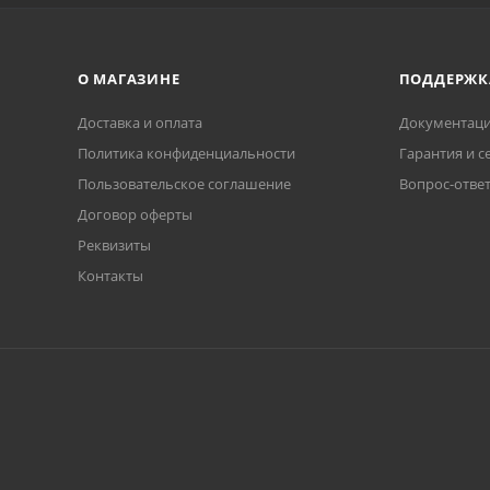
О МАГАЗИНЕ
ПОДДЕРЖК
Доставка и оплата
Документаци
Политика конфиденциальности
Гарантия и с
Пользовательское соглашение
Вопрос-отве
Договор оферты
Реквизиты
Контакты