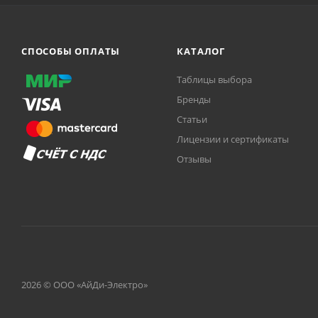
СПОСОБЫ ОПЛАТЫ
КАТАЛОГ
Таблицы выбора
Бренды
Статьи
Лицензии и сертификаты
Отзывы
2026 © ООО «АйДи-Электро»