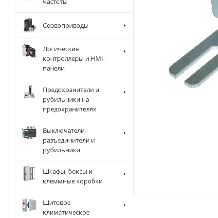
частоты
Сервоприводы
Логические
контроллеры и HMI-
панели
Предохранители и
рубильники на
предохранителях
Выключатели-
разъединители и
рубильники
Шкафы, боксы и
клеммные коробки
Щитовое
климатическое