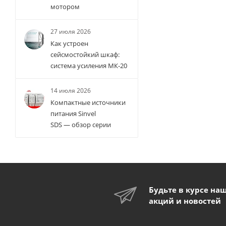
мотором
27 июля 2026
Как устроен
сейсмостойкий шкаф:
система усиления МК-20
14 июля 2026
Компактные источники
питания Sinvel
SDS — обзор серии
Будьте в курсе на
акций и новостей