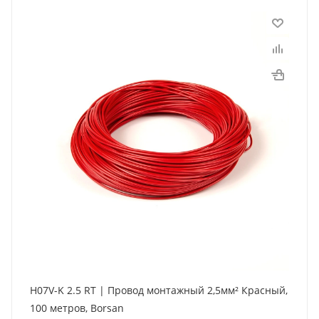
H07V-K 2.5 RT | Провод монтажный 2,5мм² Красный,
100 метров, Borsan