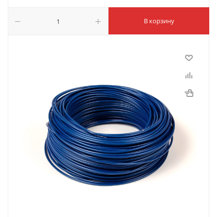
В корзину