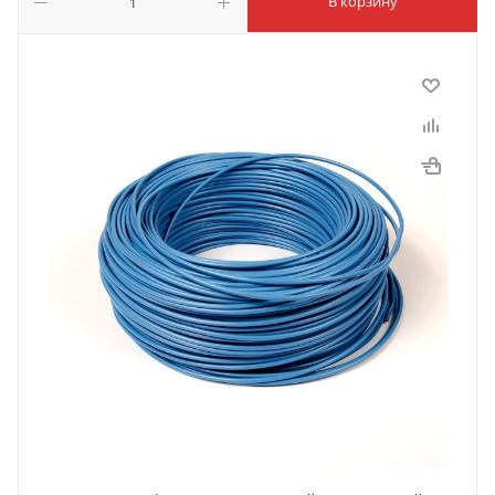
В корзину