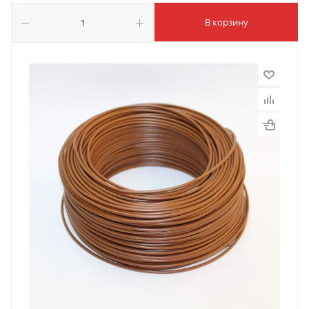
В корзину