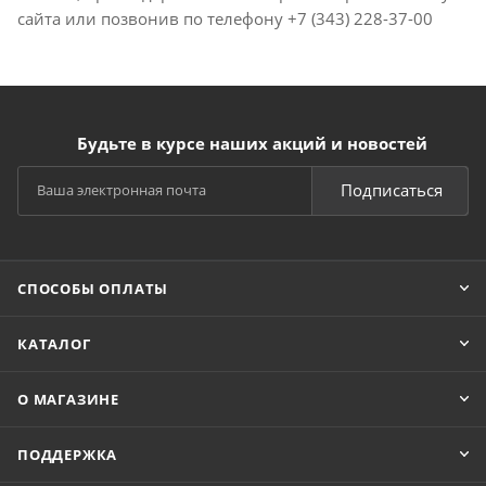
сайта или позвонив по телефону +7 (343) 228-37-00
Будьте в курсе наших акций и новостей
Подписаться
СПОСОБЫ ОПЛАТЫ
КАТАЛОГ
О МАГАЗИНЕ
ПОДДЕРЖКА