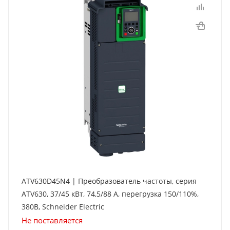
ATV630D45N4 | Преобразователь частоты, серия
ATV630, 37/45 кВт, 74,5/88 А, перегрузка 150/110%,
380B, Schneider Electric
Не поставляется