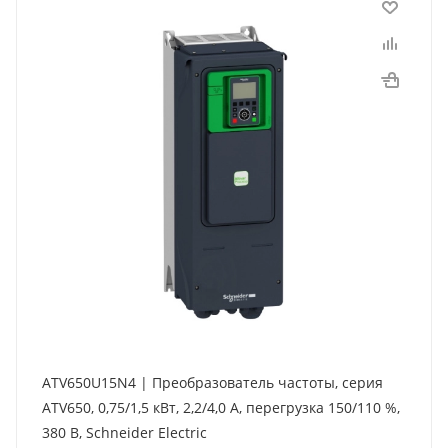
ATV650U15N4 | Преобразователь частоты, серия
ATV650, 0,75/1,5 кВт, 2,2/4,0 А, перегрузка 150/110 %,
380 В, Schneider Electric