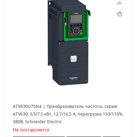
ATV630U75N4 | Преобразователь частоты, серия
ATV630, 5,5/7,5 кВт, 12,7/16,5 А, перегрузка 150/110%,
380B, Schneider Electric
Не поставляется