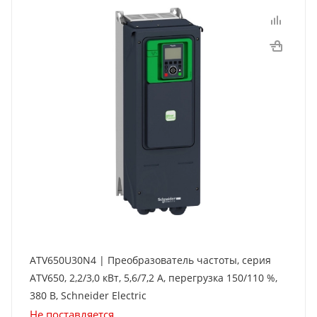
ATV650U30N4 | Преобразователь частоты, серия
ATV650, 2,2/3,0 кВт, 5,6/7,2 А, перегрузка 150/110 %,
380 В, Schneider Electric
Не поставляется