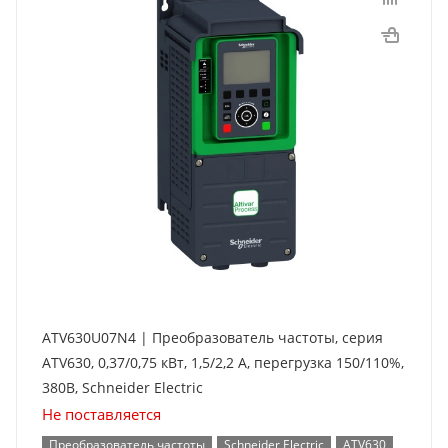
ATV630U07N4 | Преобразователь частоты, серия
ATV630, 0,37/0,75 кВт, 1,5/2,2 А, перегрузка 150/110%,
380B, Schneider Electric
Не поставляется
Преобразователь частоты
Schneider Electric
ATV630