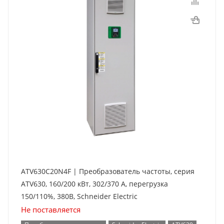
ATV630C20N4F | Преобразователь частоты, серия
ATV630, 160/200 кВт, 302/370 А, перегрузка
150/110%, 380B, Schneider Electric
Не поставляется