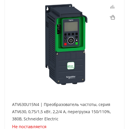
ATV630U15N4 | Преобразователь частоты, серия
ATV630, 0,75/1,5 кВт, 2,2/4 А, перегрузка 150/110%,
380B, Schneider Electric
Не поставляется