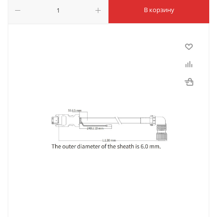
В корзину