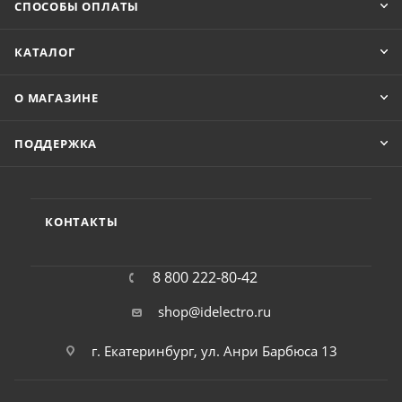
СПОСОБЫ ОПЛАТЫ
КАТАЛОГ
О МАГАЗИНЕ
ПОДДЕРЖКА
КОНТАКТЫ
8 800 222-80-42
shop@idelectro.ru
г. Екатеринбург, ул. Анри Барбюса 13