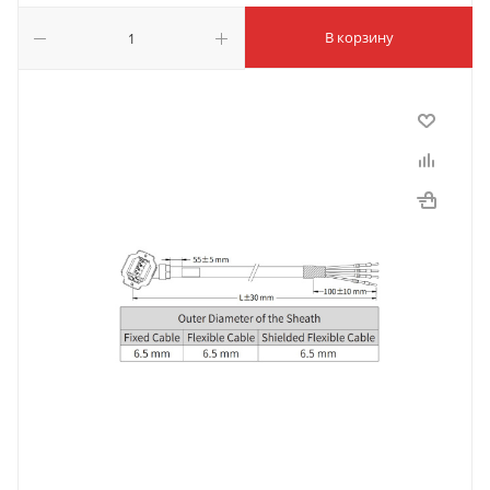
В корзину