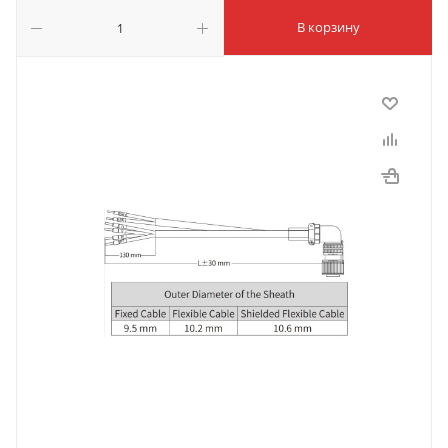
В корзину