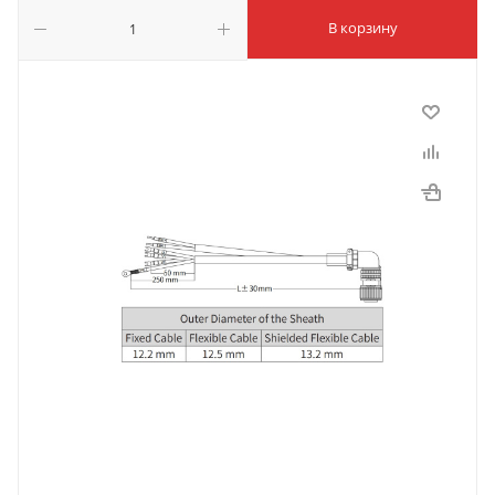
В корзину