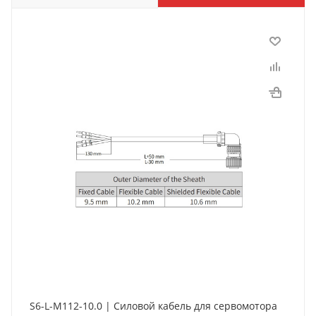
S6-L-M112-10.0 | Силовой кабель для сервомотора