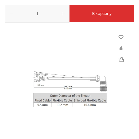
В корзину