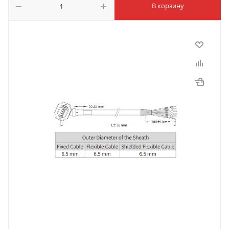
В корзину