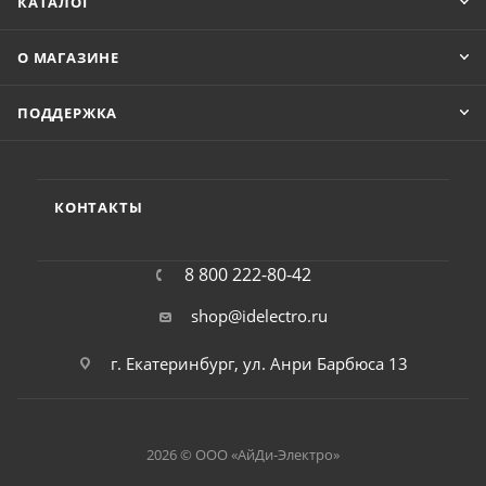
КАТАЛОГ
О МАГАЗИНЕ
ПОДДЕРЖКА
КОНТАКТЫ
8 800 222-80-42
shop@idelectro.ru
г. Екатеринбург, ул. Анри Барбюса 13
2026 © ООО «АйДи-Электро»