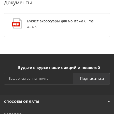
Документы
Буклет аксессуары для монтажа Clims
4,8 мб
Будьте в курсе наших акций и новостей
Подписаться
СПОСОБЫ ОПЛАТЫ