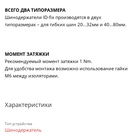
ВСЕГО ДВА ТИПОРАЗМЕРА
Шинодержатели ID-fix производятся в двух
типоразмерах – для гибких шин 20…32мм и 40…80мм.
МОМЕНТ ЗАТЯЖКИ
Рекомендуемый момент затяжки 1 Nm.
Для удобства монтажа возможно использование гайки
М6 между изоляторами.
Характеристики
Тип устройства
Шинодержатель