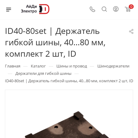
0
ID40-80set | Держатель
гибкой шины, 40...80 мм,
комплект 2 шт, ID
—
—
—
Главная
Каталог
Шины и провод
Шинодержатели
—
—
Держатели для гибкой шины
ID40-80set | Держатель гибкой шины, 40...80 мм, комплект 2 шт, ID