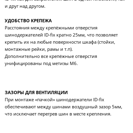
и друг над другом.
УДОБСТВО КРЕПЕЖА
Расстояния между крепёжными отверстия
шинодержателей ID-fix кратно 25мм, что позволяет
крепить их на любые поверхности шкафа (стойки,
монтажные рейки, рамы и т.п).
Дополнительно все крепёжные отверстия
унифицированы под метизы М6.
ЗАЗОРЫ ДЛЯ ВЕНТИЛЯЦИИ
При монтаже «пачкой» шинодержатели ID-fix
обеспечивают между шинами воздушный зазор 5мм,
что исключает перегрев шин в месте крепления.