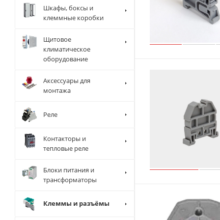
Шкафы, боксы и
клеммные коробки
Щитовое
климатическое
оборудование
Аксессуары для
монтажа
Реле
Контакторы и
тепловые реле
Блоки питания и
трансформаторы
Клеммы и разъёмы