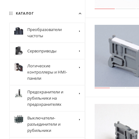
КАТАЛОГ
Преобразователи
частоты
Сервоприводы
Логические
контроллеры и HMI-
панели
Предохранители и
рубильники на
предохранителях
Выключатели-
разъединители и
рубильники