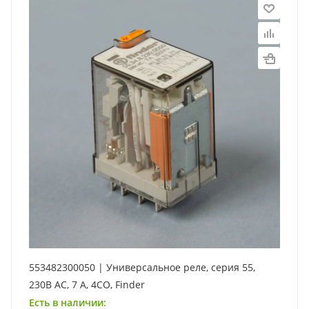
553482300050 | Универсальное реле, серия 55,
230В AC, 7 А, 4CO, Finder
Есть в наличии: