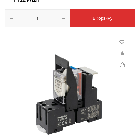
В корзину