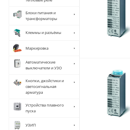
Блоки питания и
трансформаторы
Клеммы и разъёмы
Маркировка
Автоматические
выключатели и УЗО
Кнопки, джойстики и
светосигнальная
арматура
Устройства плавного
пуска
УЗИП