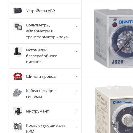
Устройства АВР
Вольтметры,
амперметры и
трансформаторы тока
Источники
бесперебойного
питания
Шины и провод
Кабеленесущие
системы
Инструмент
Комплектующие для
КРМ