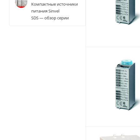
Компактные источники
питания Sinvel
SDS — обзор серии