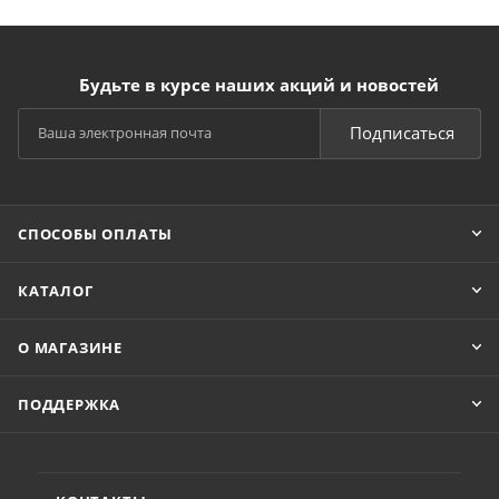
Будьте в курсе наших акций и новостей
Подписаться
СПОСОБЫ ОПЛАТЫ
КАТАЛОГ
О МАГАЗИНЕ
ПОДДЕРЖКА