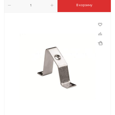
В корзину