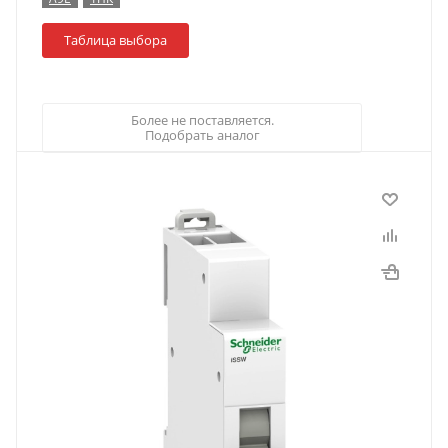
Таблица выбора
Более не поставляется.
Подобрать аналог