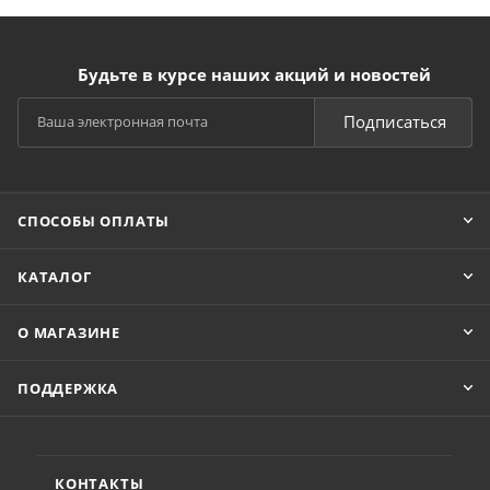
Будьте в курсе наших акций и новостей
Подписаться
СПОСОБЫ ОПЛАТЫ
КАТАЛОГ
О МАГАЗИНЕ
ПОДДЕРЖКА
КОНТАКТЫ