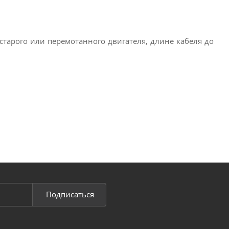
тарого или перемотанного двигателя, длине кабеля до
Подписаться