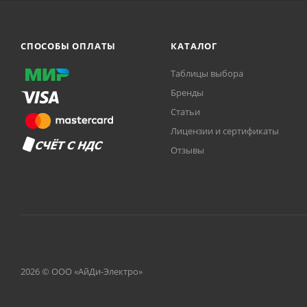
СПОСОБЫ ОПЛАТЫ
КАТАЛОГ
Таблицы выбора
Бренды
Статьи
Лицензии и сертификаты
Отзывы
2026 © ООО «АйДи-Электро»