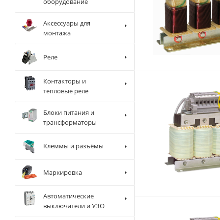
оборудование
Аксессуары для
монтажа
Реле
Контакторы и
тепловые реле
Блоки питания и
трансформаторы
Клеммы и разъёмы
Маркировка
Автоматические
выключатели и УЗО