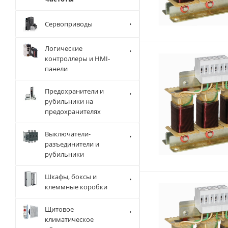
Сервоприводы
Логические
контроллеры и HMI-
панели
Предохранители и
рубильники на
предохранителях
Выключатели-
разъединители и
рубильники
Шкафы, боксы и
клеммные коробки
Щитовое
климатическое