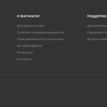
О МАГАЗИНЕ
ПОДДЕРЖК
Доставка и оплата
Документаци
Политика конфиденциальности
Гарантия и с
Пользовательское соглашение
Вопрос-отве
Договор оферты
Реквизиты
Контакты