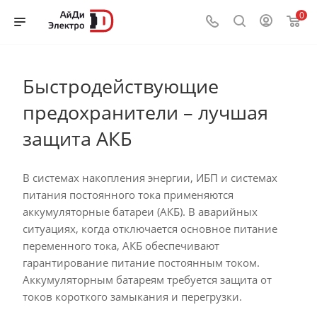
0
Быстродействующие
предохранители – лучшая
защита АКБ
В системах накопления энергии, ИБП и системах
питания постоянного тока применяются
аккумуляторные батареи (АКБ). В аварийных
ситуациях, когда отключается основное питание
переменного тока, АКБ обеспечивают
гарантирование питание постоянным током.
Аккумуляторным батареям требуется защита от
токов короткого замыкания и перегрузки.