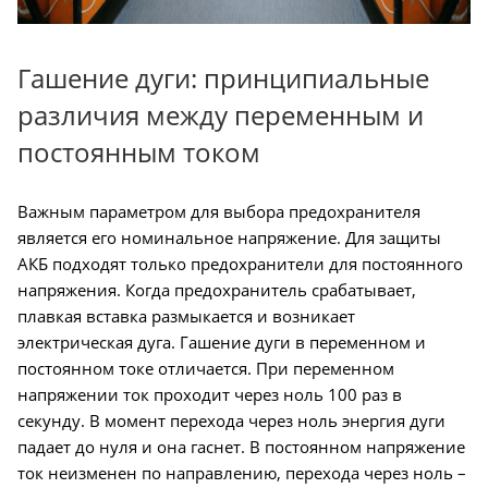
Гашение дуги: принципиальные
различия между переменным и
постоянным током
Важным параметром для выбора предохранителя
является его номинальное напряжение. Для защиты
АКБ подходят только предохранители для постоянного
напряжения. Когда предохранитель срабатывает,
плавкая вставка размыкается и возникает
электрическая дуга. Гашение дуги в переменном и
постоянном токе отличается. При переменном
напряжении ток проходит через ноль 100 раз в
секунду. В момент перехода через ноль энергия дуги
падает до нуля и она гаснет. В постоянном напряжение
ток неизменен по направлению, перехода через ноль –