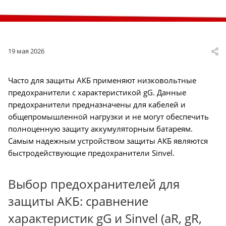
19 мая 2026
Часто для защиты АКБ применяют низковольтные
предохранители с характеристикой gG. Данные
предохранители предназначены для кабелей и
общепромышленной нагрузки и не могут обеспечить
полноценную защиту аккумуляторным батареям.
Самым надежным устройством защиты АКБ являются
быстродействующие предохранители Sinvel.
Выбор предохранителей для
защиты АКБ: сравнение
характеристик gG и Sinvel (aR, gR,