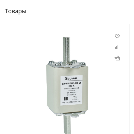
Товары