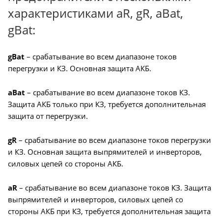
характеристиками aR, gR, aBat,
gBat:
gBat
– срабатывание во всем диапазоне токов
перегрузки и КЗ. Основная защита АКБ.
aBat
– срабатывание во всем диапазоне токов КЗ.
Защита АКБ только при КЗ, требуется дополнительная
защита от перегрузки.
gR
– срабатывание во всем диапазоне токов перегрузки
и КЗ. Основная защита выпрямителей и инверторов,
силовых цепей со стороны АКБ.
aR
– срабатывание во всем диапазоне токов КЗ. Защита
выпрямителей и инверторов, силовых цепей со
стороны АКБ при КЗ, требуется дополнительная защита