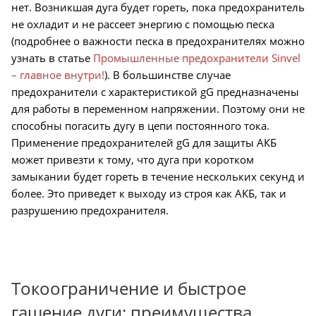
нет. Возникшая дуга будет гореть, пока предохранитель
не охладит и не рассеет энергию с помощью песка
(подробнее о важности песка в предохранителях можно
узнать в статье
Промышленные предохранители Sinvel
– главное внутри!
). В большинстве случае
предохранители с характеристикой gG предназначены
для работы в переменном напряжении. Поэтому они не
способны погасить дугу в цепи постоянного тока.
Применение предохранителей gG для защиты АКБ
может привезти к тому, что дуга при коротком
замыкании будет гореть в течение нескольких секунд и
более. Это приведет к выходу из строя как АКБ, так и
разрушению предохранителя.
Токоограничение и быстрое
гашение дуги: преимущества