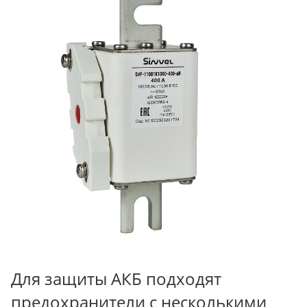
Для защиты АКБ подходят
предохранители с несколькими