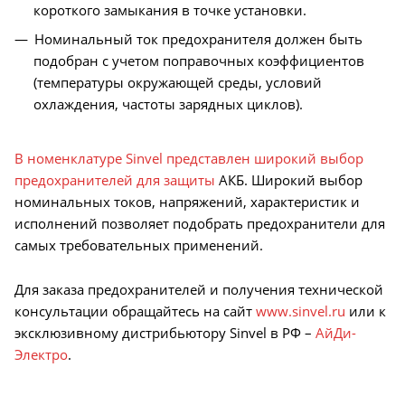
короткого замыкания в точке установки.
Номинальный ток предохранителя должен быть
подобран с учетом поправочных коэффициентов
(температуры окружающей среды, условий
охлаждения, частоты зарядных циклов).
В номенклатуре Sinvel представлен широкий выбор
предохранителей для защиты
АКБ. Широкий выбор
номинальных токов, напряжений, характеристик и
исполнений позволяет подобрать предохранители для
самых требовательных применений.
Для заказа предохранителей и получения технической
консультации обращайтесь на сайт
www.sinvel.ru
или к
эксклюзивному дистрибьютору Sinvel в РФ –
АйДи-
Электро
.