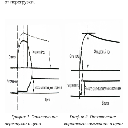
от перегрузки.
График 1. Отключение
График 2. Отключение
перегрузки в цепи
короткого замыкания в цепи