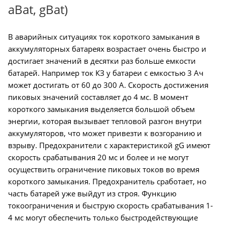
aBat, gBat)
В аварийных ситуациях ток короткого замыкания в
аккумуляторных батареях возрастает очень быстро и
достигает значений в десятки раз больше емкости
батарей. Например ток КЗ у батареи с емкостью 3 Ач
может достигать от 60 до 300 А. Скорость достижения
пиковых значений составляет до 4 мс. В момент
короткого замыкания выделяется большой объем
энергии, которая вызывает тепловой разгон внутри
аккумуляторов, что может привезти к возгоранию и
взрыву. Предохранители с характеристикой gG имеют
скорость срабатывания 20 мс и более и не могут
осуществить ограничение пиковых токов во время
короткого замыкания. Предохранитель сработает, но
часть батарей уже выйдут из строя. Функцию
токоограничения и быструю скорость срабатывания 1-
4 мс могут обеспечить только быстродействующие