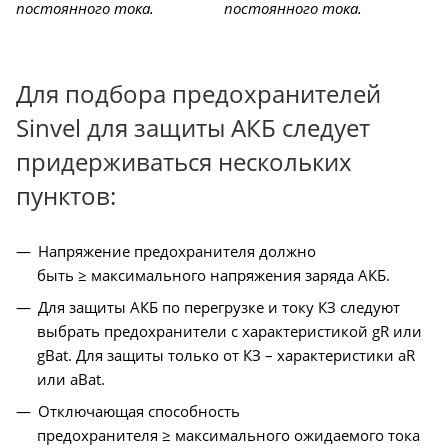
постоянного тока.
постоянного тока.
Для подбора предохранителей
Sinvel для защиты АКБ следует
придерживаться нескольких
пунктов:
Напряжение предохранителя должно
быть ≥ максимального напряжения заряда АКБ.
Для защиты АКБ по перегрузке и току КЗ следуют
выбрать предохранители с характеристикой gR или
gBat. Для защиты только от КЗ – характеристики aR
или aBat.
Отключающая способность
предохранителя ≥ максимального ожидаемого тока