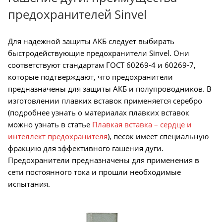
предохранителей Sinvel
Для надежной защиты АКБ следует выбирать
быстродействующие предохранители Sinvel. Они
соответствуют стандартам ГОСТ 60269-4 и 60269-7,
которые подтверждают, что предохранители
предназначены для защиты АКБ и полупроводников. В
изготовлении плавких вставок применяется серебро
(подробнее узнать о материалах плавких вставок
можно узнать в статье
Плавкая вставка – сердце и
интеллект предохранителя
), песок имеет специальную
фракцию для эффективного гашения дуги.
Предохранители предназначены для применения в
сети постоянного тока и прошли необходимые
испытания.