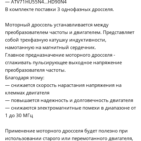
— ATV71HU55N4...HD90N4
В комплекте поставки 3 однофазных дросселя.
Моторный дроссель устанавливается между
преобразователем частоты и двигателем. Представляет
собой трехфазную катушку индуктивности,
намотанную на магнитный сердечник.
Главное предназначение моторного дросселя -
сглаживать пульсирующее выходное напряжение
преобразователя частоты.
Благодаря этому:
— снижается скорость нарастания напряжения на
клеммах двигателя
— повышается надежность и долговечность двигателя
— снижаются электромагнитные помехи в диапазоне от
1 до 30 МГц
Применение моторного дросселя будет полезно при
использовании старого или перемотанного двигателя,