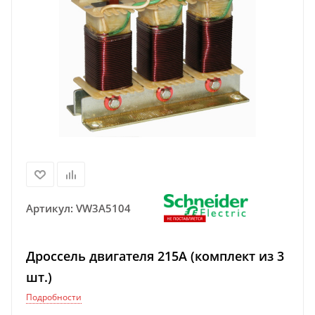
Артикул:
VW3A5104
Дроссель двигателя 215А (комплект из 3
шт.)
Подробности