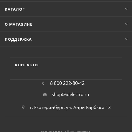
КАТАЛОГ
О МАГАЗИНЕ
ПОДДЕРЖКА
КОНТАКТЫ
8 800 222-80-42
shop@idelectro.ru
г. Екатеринбург, ул. Анри Барбюса 13