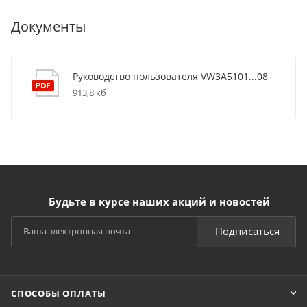
Документы
Руководство пользователя VW3A5101...08
913,8 кб
Будьте в курсе наших акций и новостей
Подписаться
СПОСОБЫ ОПЛАТЫ