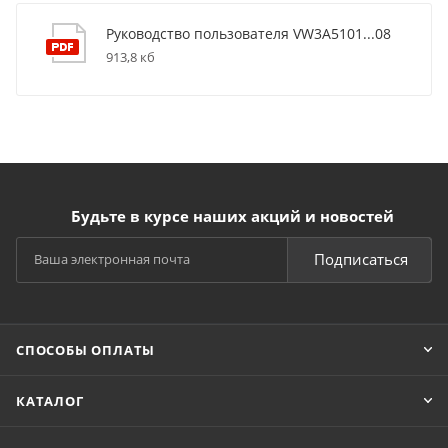
Руководство пользователя VW3A5101...08
913,8 кб
Будьте в курсе наших акций и новостей
Подписаться
СПОСОБЫ ОПЛАТЫ
КАТАЛОГ