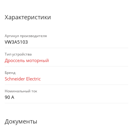
Характеристики
Артикул производителя
VW3A5103
Тип устройства
Дроссель моторный
Бренд
Schneider Electric
Номинальный ток
90 А
Документы