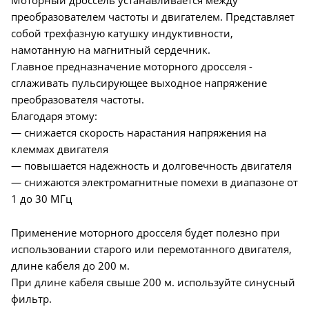
преобразователем частоты и двигателем. Представляет
собой трехфазную катушку индуктивности,
намотанную на магнитный сердечник.
Главное предназначение моторного дросселя -
сглаживать пульсирующее выходное напряжение
преобразователя частоты.
Благодаря этому:
— снижается скорость нарастания напряжения на
клеммах двигателя
— повышается надежность и долговечность двигателя
— снижаются электромагнитные помехи в диапазоне от
1 до 30 МГц
Применение моторного дросселя будет полезно при
использовании старого или перемотанного двигателя,
длине кабеля до 200 м.
При длине кабеля свыше 200 м. используйте синусный
фильтр.