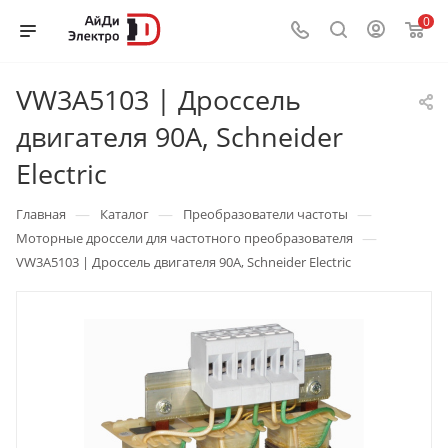
0
VW3A5103 | Дроссель
двигателя 90А, Schneider
Electric
—
—
—
Главная
Каталог
Преобразователи частоты
—
Моторные дроссели для частотного преобразователя
VW3A5103 | Дроссель двигателя 90А, Schneider Electric