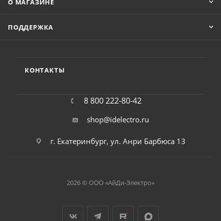
О МАГАЗИНЕ
ПОДДЕРЖКА
КОНТАКТЫ
8 800 222-80-42
shop@idelectro.ru
г. Екатеринбург, ул. Анри Барбюса 13
2026 © ООО «АйДи-Электро»