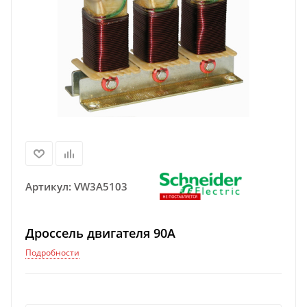
Артикул:
VW3A5103
Дроссель двигателя 90А
Подробности