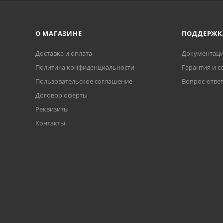
О МАГАЗИНЕ
ПОДДЕРЖК
Доставка и оплата
Документаци
Политика конфиденциальности
Гарантия и с
Пользовательское соглашение
Вопрос-отве
Договор оферты
Реквизиты
Контакты