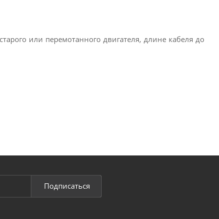
тарого или перемотанного двигателя, длине кабеля до
Подписаться