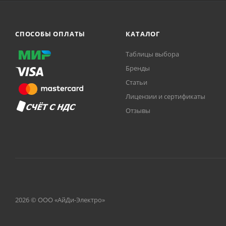
СПОСОБЫ ОПЛАТЫ
КАТАЛОГ
Таблицы выбора
Бренды
Статьи
Лицензии и сертификаты
Отзывы
2026 © ООО «АйДи-Электро»