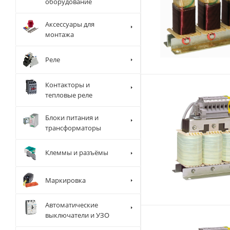
оборудование
Аксессуары для
монтажа
Реле
Контакторы и
тепловые реле
Блоки питания и
трансформаторы
Клеммы и разъёмы
Маркировка
Автоматические
выключатели и УЗО