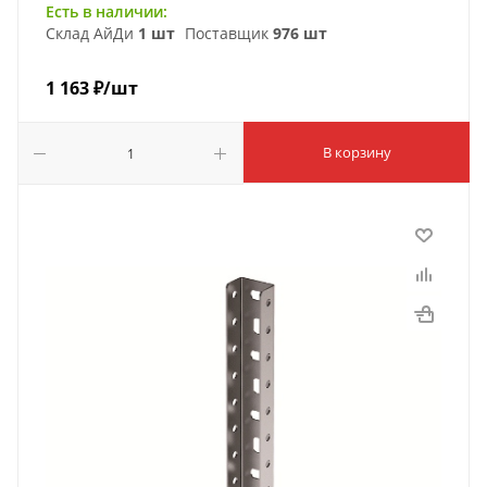
Есть в наличии:
Склад АйДи
1 шт
Поставщик
976 шт
1 163
₽
/шт
В корзину