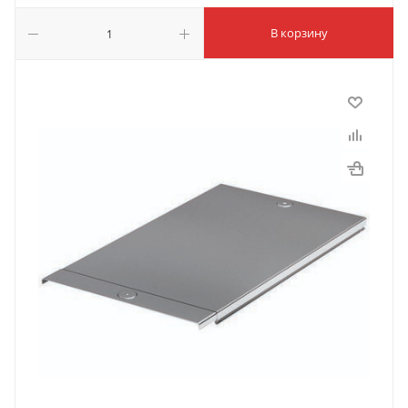
В корзину