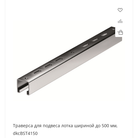
Траверса для подвеса лотка шириной до 500 мм,
dkcBST4150