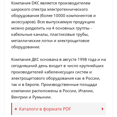
Компания DKC является производителем
широкого спектра электротехнического
оборудования (более 10000 компонентов и
аксессуаров). Всю выпускаемую продукцию
можно разделить на 4 основных группы -
кабельные каналы, пластиковые трубы,
металлические лотки и электрощитовое
оборудование.
Компания ДКС основана в августе 1998 года и на
сегодняшний день входит в число крупнейших
производителей кабеленесущих систем и
электрощитового оборудования как в России,
так и в Европе. Производственные площади
компании расположены в России, Италии,
Венгрии и Румынии.
Каталоги в формате PDF