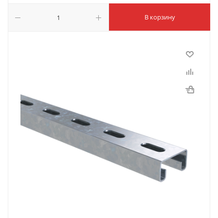
В корзину