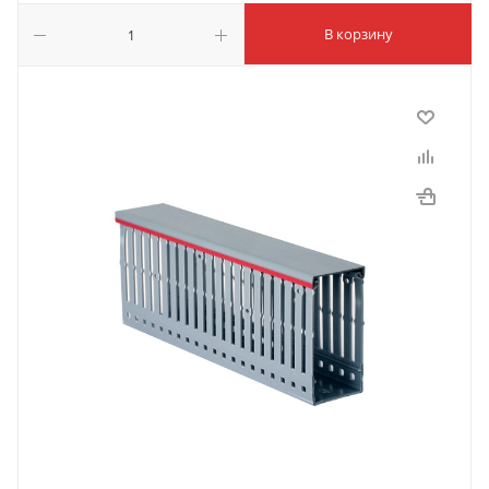
В корзину