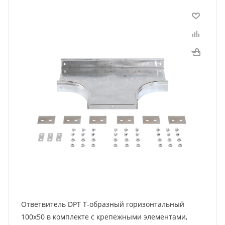
Ответвитель DPT Т-образный горизонтальный
100х50 в комплекте с крепежными элементами,