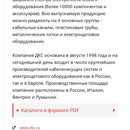
оборудования (более 10000 компонентов и
аксессуаров). Всю выпускаемую продукцию
можно разделить на 4 основных группы -
кабельные каналы, пластиковые трубы,
металлические лотки и электрощитовое
оборудование.
Компания ДКС основана в августе 1998 года и на
сегодняшний день входит в число крупнейших
производителей кабеленесущих систем и
электрощитового оборудования как в России,
так и в Европе. Производственные площади
компании расположены в России, Италии,
Венгрии и Румынии.
Каталоги в формате PDF
www.dkc.ru