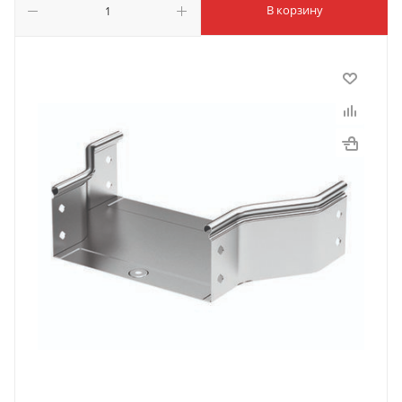
В корзину