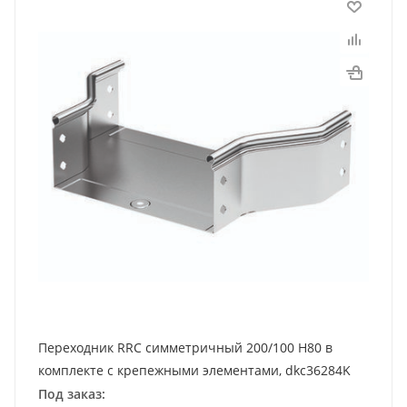
Переходник RRC симметричный 200/100 H80 в
комплекте с крепежными элементами, dkc36284K
Под заказ: