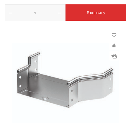
В корзину