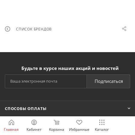
СПИСОК БРЕНДОВ
Будьте в курсе наших акций и новостей
Подписаться
СПОСОБЫ ОПЛАТЫ
КАТАЛОГ
Главная
Кабинет
Корзина
Избранные
Каталог