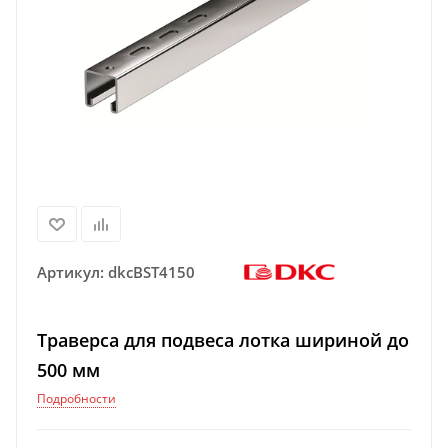
Артикул:
dkcBST4150
Траверса для подвеса лотка шириной до
500 мм
Подробности