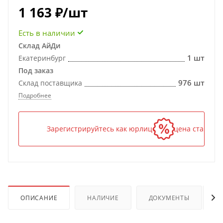
1 163
₽
/шт
Есть в наличии
Склад АйДи
1 шт
Екатеринбург
Под заказ
976 шт
Склад поставщика
Подробнее
Зарегистрируйтесь как юрлицо — и цена станет н
ОПИСАНИЕ
НАЛИЧИЕ
ДОКУМЕНТЫ