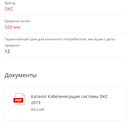
Бренд
DKC
Ширина лотка
500 мм
Гарантийный срок для конечного потребителя, месяцев с даты
продажи
12
Документы
Каталог Кабеленесущие системы DKC
2019
69,2 мб