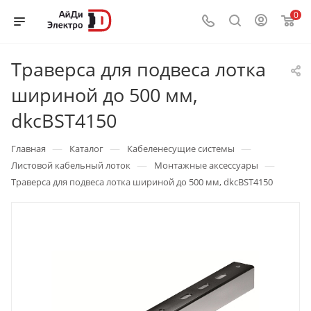
0
Траверса для подвеса лотка
шириной до 500 мм,
dkcBST4150
—
—
—
Главная
Каталог
Кабеленесущие системы
—
—
Листовой кабельный лоток
Монтажные аксессуары
Траверса для подвеса лотка шириной до 500 мм, dkcBST4150