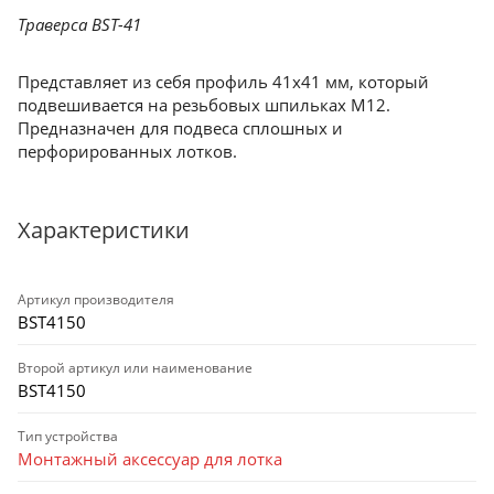
Траверса BST-41
Представляет из себя профиль 41х41 мм, который
подвешивается на резьбовых шпильках М12.
Предназначен для подвеса сплошных и
перфорированных лотков.
Характеристики
Артикул производителя
BST4150
Второй артикул или наименование
BST4150
Тип устройства
Монтажный аксессуар для лотка