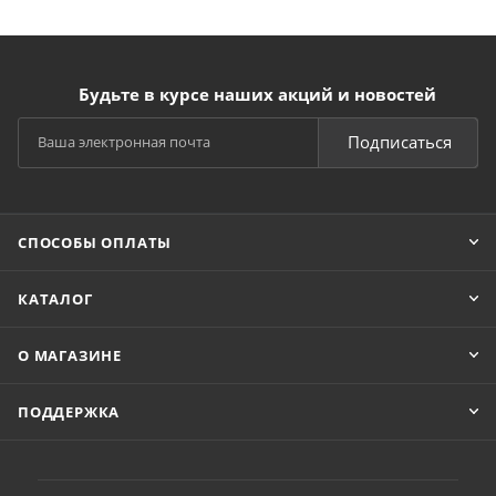
Будьте в курсе наших акций и новостей
Подписаться
СПОСОБЫ ОПЛАТЫ
КАТАЛОГ
О МАГАЗИНЕ
ПОДДЕРЖКА