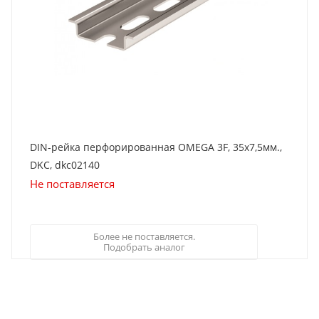
DIN-рейка перфорированная OMEGA 3F, 35х7,5мм.,
DKC, dkc02140
Не поставляется
Более не поставляется.
Подобрать аналог