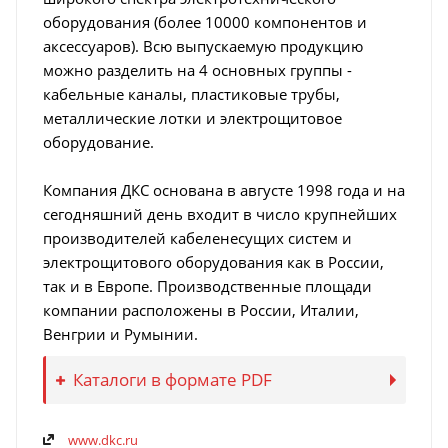
оборудования (более 10000 компонентов и
аксессуаров). Всю выпускаемую продукцию
можно разделить на 4 основных группы -
кабельные каналы, пластиковые трубы,
металлические лотки и электрощитовое
оборудование.
Компания ДКС основана в августе 1998 года и на
сегодняшний день входит в число крупнейших
производителей кабеленесущих систем и
электрощитового оборудования как в России,
так и в Европе. Производственные площади
компании расположены в России, Италии,
Венгрии и Румынии.
Каталоги в формате PDF
www.dkc.ru