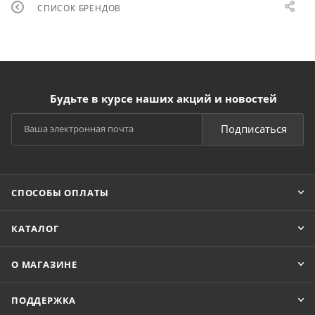
СПИСОК БРЕНДОВ
Будьте в курсе наших акций и новостей
Подписаться
СПОСОБЫ ОПЛАТЫ
КАТАЛОГ
О МАГАЗИНЕ
ПОДДЕРЖКА