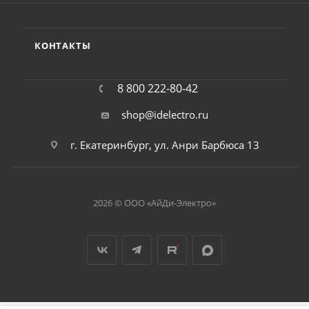
КОНТАКТЫ
8 800 222-80-42
shop@idelectro.ru
г. Екатеринбург, ул. Анри Барбюса 13
2026 © ООО «АйДи-Электро»