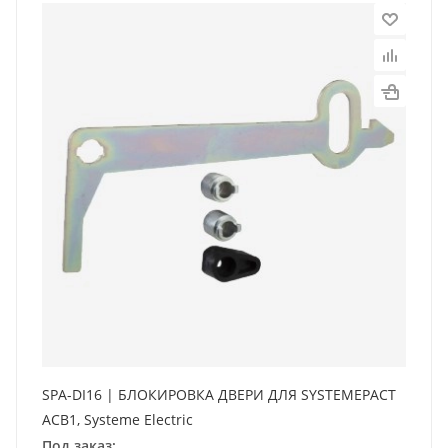
SPA-DI16 | БЛОКИРОВКА ДВЕРИ ДЛЯ SYSTEMEPACT
ACB1, Systeme Electric
Под заказ: