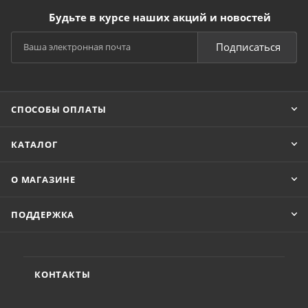
Будьте в курсе наших акций и новостей
Подписаться
СПОСОБЫ ОПЛАТЫ
КАТАЛОГ
О МАГАЗИНЕ
ПОДДЕРЖКА
КОНТАКТЫ