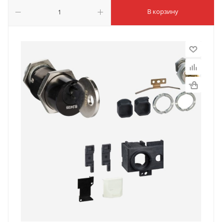
В корзину