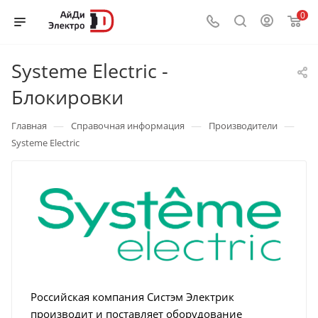
0
Systeme Electric -
Блокировки
—
—
—
Главная
Справочная информация
Производители
Systeme Electric
Российская компания Систэм Электрик
производит и поставляет оборудование