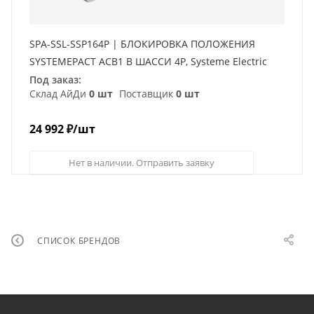
SPA-SSL-SSP164P | БЛОКИРОВКА ПОЛОЖЕНИЯ
SYSTEMEPACT ACB1 В ШАССИ 4P, Systeme Electric
Под заказ:
Склад АйДи
0 шт
Поставщик
0 шт
24 992
₽
/шт
Нет в наличии. Отправить заявку
СПИСОК БРЕНДОВ