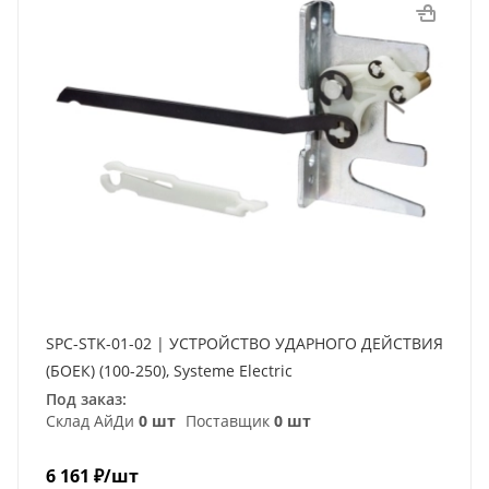
SPC-STK-01-02 | УСТРОЙСТВО УДАРНОГО ДЕЙСТВИЯ
(БОЕК) (100-250), Systeme Electric
Под заказ:
Склад АйДи
0 шт
Поставщик
0 шт
6 161
₽
/шт