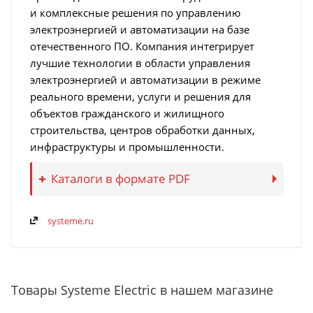
и комплексные решения по управлению
электроэнергией и автоматизации на базе
отечественного ПО. Компания интегрирует
лучшие технологии в области управления
электроэнергией и автоматизации в режиме
реального времени, услуги и решения для
объектов гражданского и жилищного
строительства, центров обработки данных,
инфраструктуры и промышленности.
Каталоги в формате PDF
systeme.ru
Товары Systeme Electric в нашем магазине