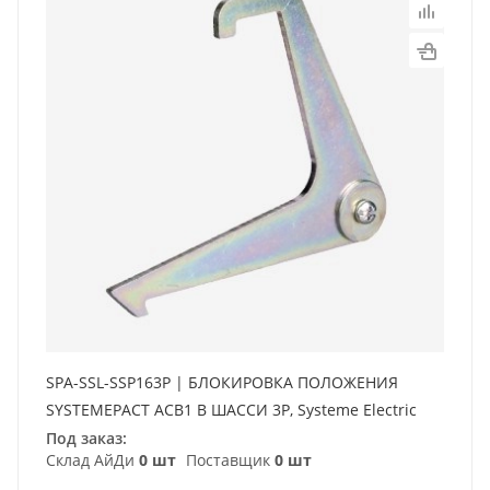
SPA-SSL-SSP163P | БЛОКИРОВКА ПОЛОЖЕНИЯ
SYSTEMEPACT ACB1 В ШАССИ 3P, Systeme Electric
Под заказ:
Склад АйДи
0 шт
Поставщик
0 шт