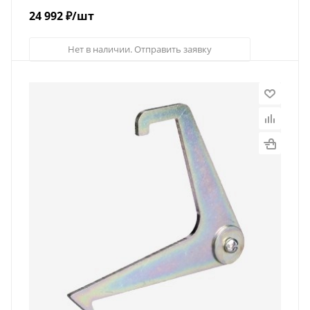
24 992
₽
/шт
Нет в наличии. Отправить заявку