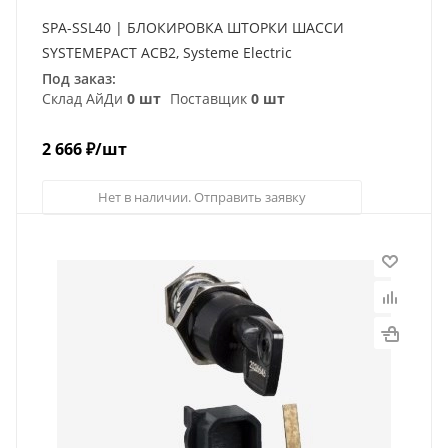
SPA-SSL40 | БЛОКИРОВКА ШТОРКИ ШАССИ
SYSTEMEPACT ACB2, Systeme Electric
Под заказ:
Склад АйДи
0 шт
Поставщик
0 шт
2 666
₽
/шт
Нет в наличии. Отправить заявку