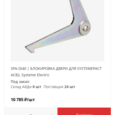
SPA-DI40 | БЛОКИРОВКА ДВЕРИ ДЛЯ SYSTEMEPACT
ACB2, Systeme Electric
Под заказ:
Склад АйДи
0 шт
Поставщик
24 шт
10 785
₽
/шт
В корзину