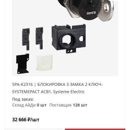
SPA-K2316 | БЛОКИРОВКА 3 ЗАМКА 2 КЛЮЧ-
SYSTEMEPACT ACB1, Systeme Electric
Под заказ:
Склад АйДи
0 шт
Поставщик
128 шт
32 666
₽
/шт