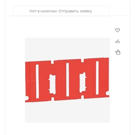
Нет в наличии. Отправить заявку