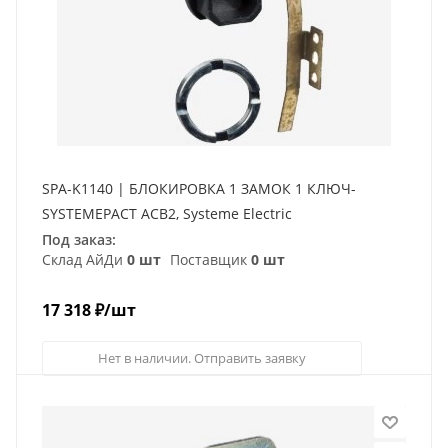
SPA-K1140 | БЛОКИРОВКА 1 ЗАМОК 1 КЛЮЧ-
SYSTEMEPACT ACB2, Systeme Electric
Под заказ:
Склад АйДи
0 шт
Поставщик
0 шт
17 318
₽
/шт
Нет в наличии. Отправить заявку