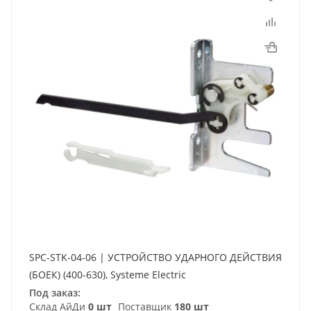
SPC-STK-04-06 | УСТРОЙСТВО УДАРНОГО ДЕЙСТВИЯ
(БОЕК) (400-630), Systeme Electric
Под заказ:
Склад АйДи
0 шт
Поставщик
180 шт