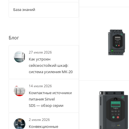
База знаний
Блог
27 июля 2026
Как устроен
сейсмостойкий шкаф:
система усиления МК-20
14 июля 2026
Компактные источники
питания Sinvel
SDS — обзор серии
2 июля 2026
Конвекционные