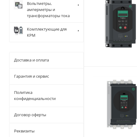
Вольтметры,
амперметры и
трансформаторы тока
Комплектующие для
КРМ
Доставка и оплата
Гарантия и сервис
Политика
конфиденциальности
Договор оферты
Реквизиты