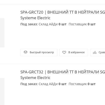
SPA-GRCT20 | ВНЕШНИЙ ТТ В НЕЙТРАЛИ SG
Systeme Electric
Под заказ:
Склад АйДи
0 шт
Поставщик
0 шт
Быстрый просмотр
В избранное
Срав
SPA-GRCT32 | ВНЕШНИЙ ТТ В НЕЙТРАЛИ SG
Systeme Electric
Под заказ:
Склад АйДи
0 шт
Поставщик
0 шт