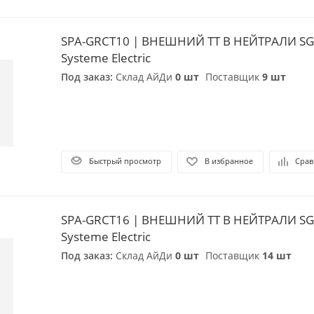
SPA-GRCT10 | ВНЕШНИЙ ТТ В НЕЙТРАЛИ SG
Systeme Electric
Под заказ:
Склад АйДи
0 шт
Поставщик
9 шт
Быстрый просмотр
В избранное
Срав
SPA-GRCT16 | ВНЕШНИЙ ТТ В НЕЙТРАЛИ SG
Systeme Electric
Под заказ:
Склад АйДи
0 шт
Поставщик
14 шт