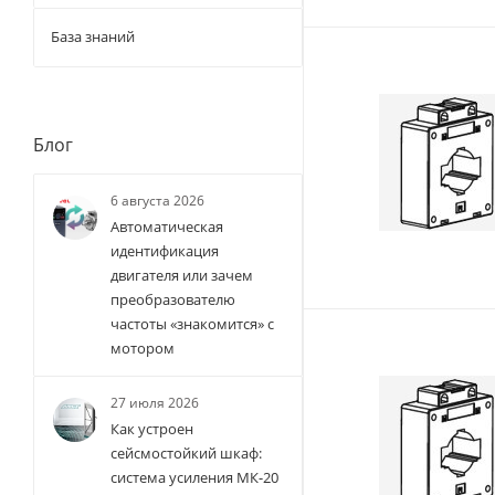
База знаний
Блог
6 августа 2026
Автоматическая
идентификация
двигателя или зачем
преобразователю
частоты «знакомится» с
мотором
27 июля 2026
Как устроен
сейсмостойкий шкаф:
система усиления МК-20