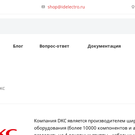
shop@idelectro.ru
Блог
Вопрос-ответ
Документация
KC
Компания DKC является производителем шир
оборудования (более 10000 компонентов и 