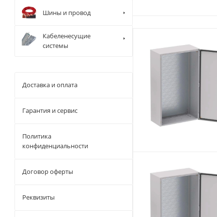
Шины и провод
Кабеленесущие
системы
Доставка и оплата
Гарантия и сервис
Политика
конфиденциальности
Договор оферты
Реквизиты