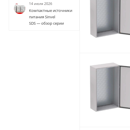
14 июля 2026
Компактные источники
питания Sinvel
SDS — обзор серии