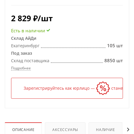
2 829
₽
/шт
Есть в наличии
Склад АйДи
105 шт
Екатеринбург
Под заказ
8850 шт
Склад поставщика
Подробнее
Зарегистрируйтесь как юрлицо — и цена станет ниж
ОПИСАНИЕ
АКСЕССУАРЫ
НАЛИЧИЕ