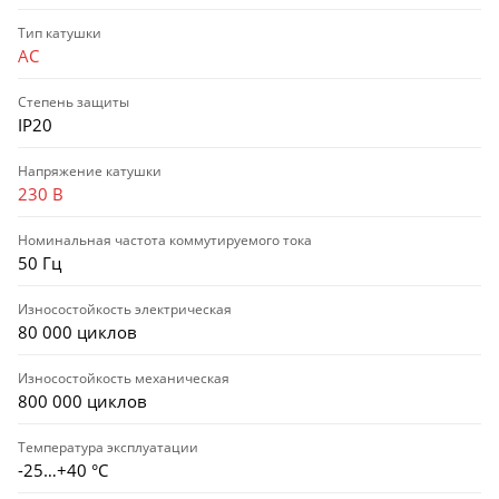
Тип катушки
AC
Степень защиты
IP20
Напряжение катушки
230 В
Номинальная частота коммутируемого тока
50 Гц
Износостойкость электрическая
80 000 циклов
Износостойкость механическая
800 000 циклов
Температура эксплуатации
-25…+40 °С