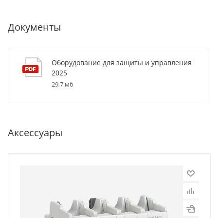
Документы
Оборудование для защиты и управления
2025
29,7 мб
Аксессуары