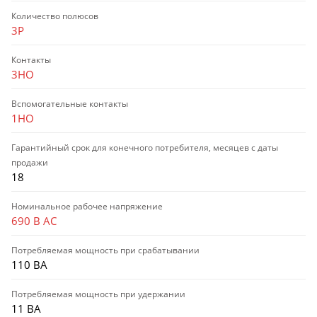
Количество полюсов
3P
Контакты
3НО
Вспомогательные контакты
1НО
Гарантийный срок для конечного потребителя, месяцев с даты
продажи
18
Номинальное рабочее напряжение
690 В AC
Потребляемая мощность при срабатывании
110 ВА
Потребляемая мощность при удержании
11 ВА