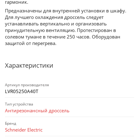
гармоник.
Предназначены для внутренней установки в шкафу.
Для лучшего охлаждения дроссель следует
устанавливать вертикально и организовать
принудительную вентиляцию. Протестирован в
солевом тумане в течение 250 часов. Оборудован
защитой от перегрева.
Характеристики
Артикул производителя
LVR05250A40T
Тип устройства
Антирезонансный дроссель
Бренд
Schneider Electric