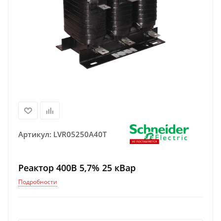
Артикул:
LVR05250A40T
Реактор 400В 5,7% 25 кВар
Подробности