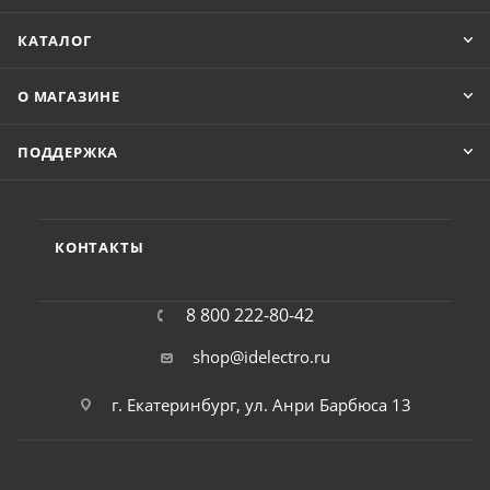
КАТАЛОГ
О МАГАЗИНЕ
ПОДДЕРЖКА
КОНТАКТЫ
8 800 222-80-42
shop@idelectro.ru
г. Екатеринбург, ул. Анри Барбюса 13