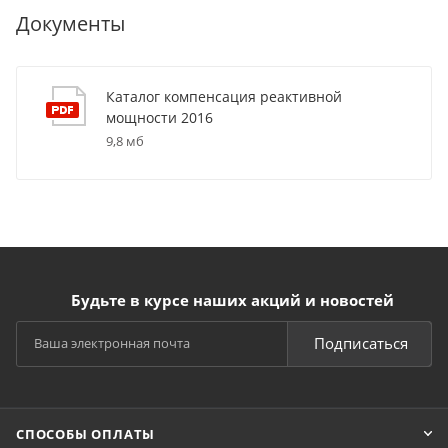
Документы
Каталог компенсация реактивной
мощности 2016
9,8 мб
Будьте в курсе наших акций и новостей
Подписаться
СПОСОБЫ ОПЛАТЫ