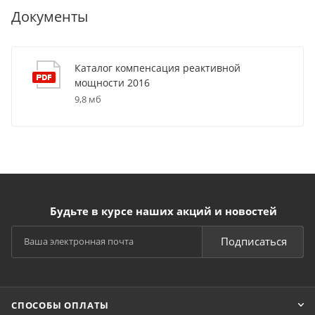
Документы
Каталог компенсация реактивной
мощности 2016
9,8 мб
Будьте в курсе наших акций и новостей
Подписаться
СПОСОБЫ ОПЛАТЫ