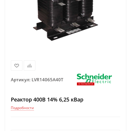
Артикул:
LVR14065A40T
Реактор 400В 14% 6,25 кВар
Подробности