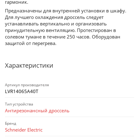
гармоник.
Предназначены для внутренней установки в шкафу.
Для лучшего охлаждения дроссель следует
устанавливать вертикально и организовать
принудительную вентиляцию. Протестирован в
солевом тумане в течение 250 часов. Оборудован
защитой от перегрева.
Характеристики
Артикул производителя
LVR14065A40T
Тип устройства
Антирезонансный дроссель
Бренд
Schneider Electric