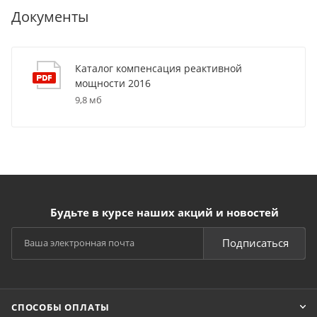
Документы
Каталог компенсация реактивной
мощности 2016
9,8 мб
Будьте в курсе наших акций и новостей
Подписаться
СПОСОБЫ ОПЛАТЫ