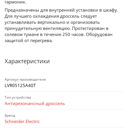
гармоник.
Предназначены для внутренней установки в шкафу.
Для лучшего охлаждения дроссель следует
устанавливать вертикально и организовать
принудительную вентиляцию. Протестирован в
солевом тумане в течение 250 часов. Оборудован
защитой от перегрева.
Характеристики
Артикул производителя
LVR05125A40T
Тип устройства
Антирезонансный дроссель
Бренд
Schneider Electric