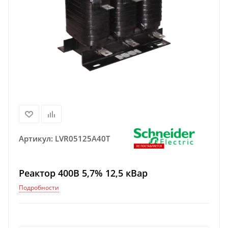
Артикул:
LVR05125A40T
Реактор 400В 5,7% 12,5 кВар
Подробности