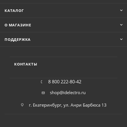
КАТАЛОГ
О МАГАЗИНЕ
ПОДДЕРЖКА
КОНТАКТЫ
8 800 222-80-42
shop@idelectro.ru
г. Екатеринбург, ул. Анри Барбюса 13