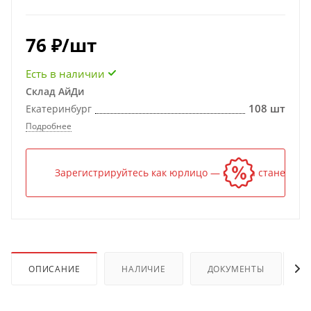
76
₽
/шт
Есть в наличии
Склад АйДи
108 шт
Екатеринбург
Подробнее
Зарегистрируйтесь как юрлицо — и цена станет ниж
ОПИСАНИЕ
НАЛИЧИЕ
ДОКУМЕНТЫ