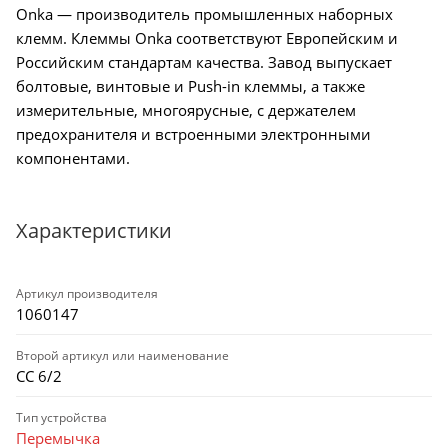
Onka — производитель промышленных наборных
клемм. Клеммы Onka соответствуют Европейским и
Российским стандартам качества. Завод выпускает
болтовые, винтовые и Push-in клеммы, а также
измерительные, многоярусные, с держателем
предохранителя и встроенными электронными
компонентами.
Характеристики
Артикул производителя
1060147
Второй артикул или наименование
CC 6/2
Тип устройства
Перемычка