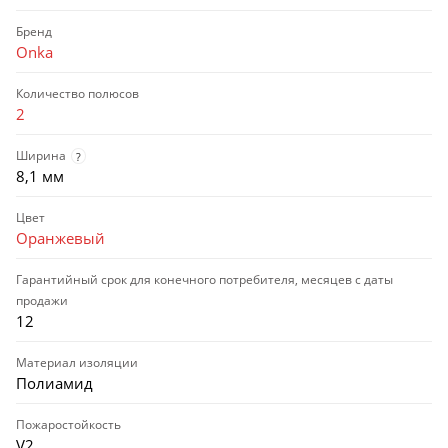
Бренд
Onka
Количество полюсов
2
Ширина
?
8,1 мм
Цвет
Оранжевый
Гарантийный срок для конечного потребителя, месяцев с даты
продажи
12
Материал изоляции
Полиамид
Пожаростойкость
V2