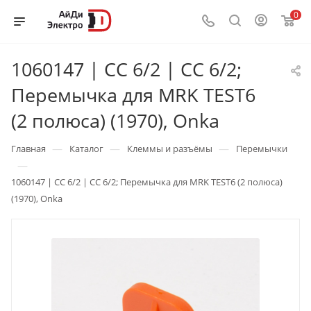
0
1060147 | CC 6/2 | CC 6/2;
Перемычка для MRK TEST6
(2 полюса) (1970), Onka
—
—
—
Главная
Каталог
Клеммы и разъёмы
Перемычки
—
1060147 | CC 6/2 | CC 6/2; Перемычка для MRK TEST6 (2 полюса)
(1970), Onka