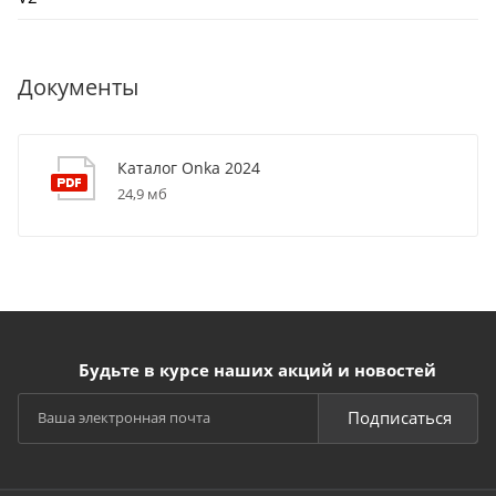
Документы
Каталог Onka 2024
24,9 мб
Будьте в курсе наших акций и новостей
Подписаться