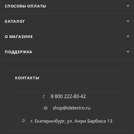
СПОСОБЫ ОПЛАТЫ
КАТАЛОГ
О МАГАЗИНЕ
ПОДДЕРЖКА
КОНТАКТЫ
8 800 222-80-42
shop@idelectro.ru
г. Екатеринбург, ул. Анри Барбюса 13