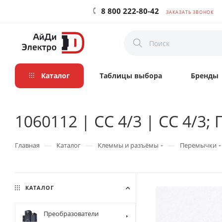
8 800 222-80-42
ЗАКАЗАТЬ ЗВОНОК
Каталог
Таблицы выбора
Бренды
1060112 | CC 4/3 | CC 4/3;
—
—
—
Главная
Каталог
Клеммы и разъёмы
Перемычки
КАТАЛОГ
Преобразователи