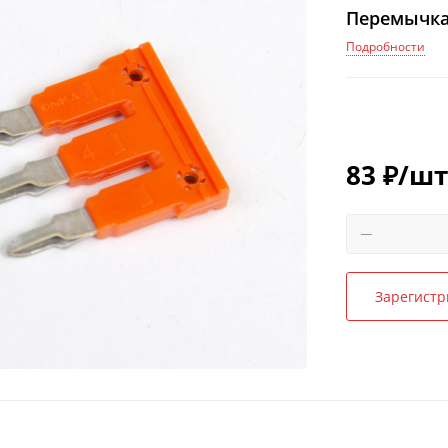
Перемычка 
Подробности
83
₽
/шт
Зарегистр