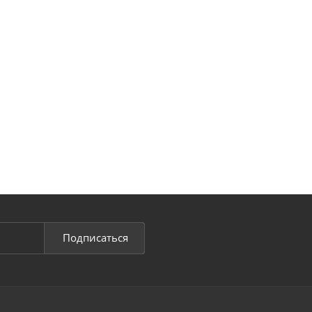
Подписаться