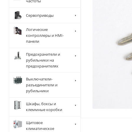
частоты
Сервоприводы
Логические
контроллеры и HMI-
панели
Предохранители и
рубильники на
предохранителях
Выключатели-
разъединители и
рубильники
Шкафы, боксы и
клеммные коробки
Щитовое
климатическое