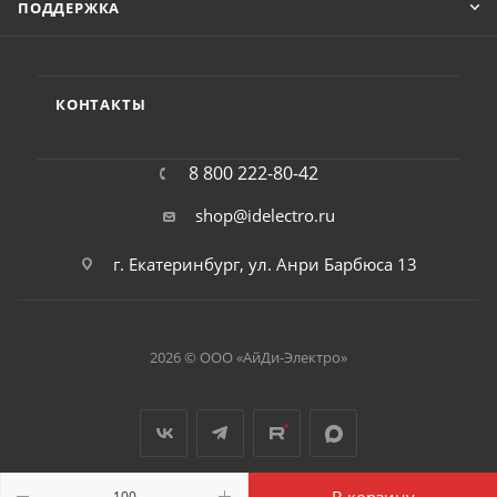
ПОДДЕРЖКА
КОНТАКТЫ
8 800 222-80-42
shop@idelectro.ru
г. Екатеринбург, ул. Анри Барбюса 13
2026 © ООО «АйДи-Электро»