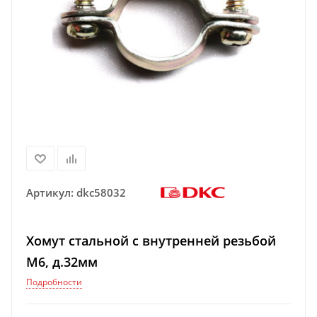
Артикул:
dkc58032
Хомут стальной с внутренней резьбой
М6, д.32мм
Подробности