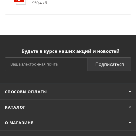
959,4 кб
Будьте в курсе наших акций и новостей
Подписаться
СПОСОБЫ ОПЛАТЫ
КАТАЛОГ
О МАГАЗИНЕ