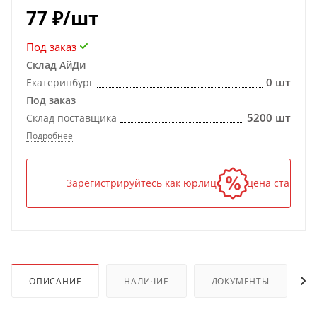
77
₽
/шт
Под заказ
Склад АйДи
0 шт
Екатеринбург
Под заказ
5200 шт
Склад поставщика
Подробнее
Зарегистрируйтесь как юрлицо — и цена станет н
ОПИСАНИЕ
НАЛИЧИЕ
ДОКУМЕНТЫ