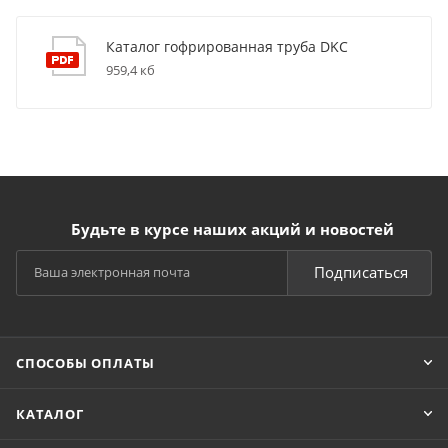
Каталог гофрированная труба DKC
959,4 кб
Будьте в курсе наших акций и новостей
Подписаться
СПОСОБЫ ОПЛАТЫ
КАТАЛОГ