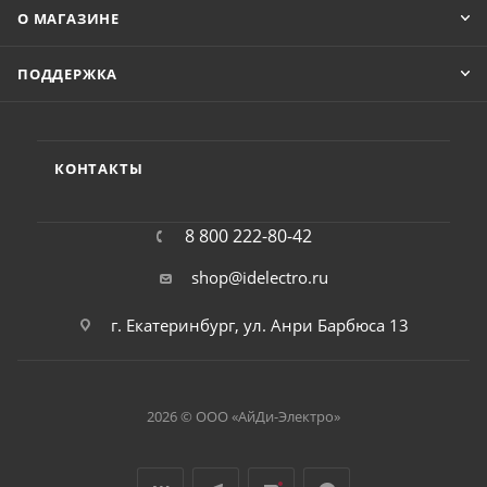
О МАГАЗИНЕ
ПОДДЕРЖКА
КОНТАКТЫ
8 800 222-80-42
shop@idelectro.ru
г. Екатеринбург, ул. Анри Барбюса 13
2026 © ООО «АйДи-Электро»