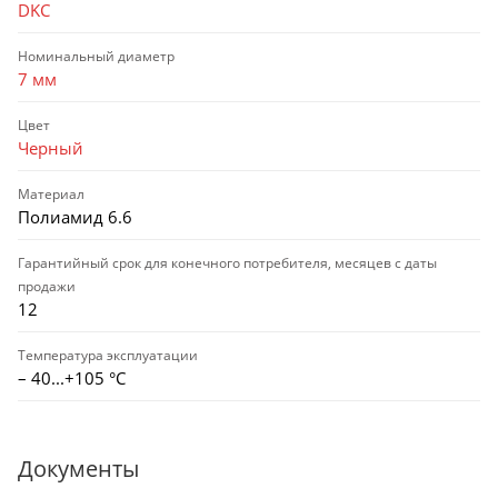
DKC
Номинальный диаметр
7 мм
Цвет
Черный
Материал
Полиамид 6.6
Гарантийный срок для конечного потребителя, месяцев с даты
продажи
12
Температура эксплуатации
– 40...+105 °С
Документы