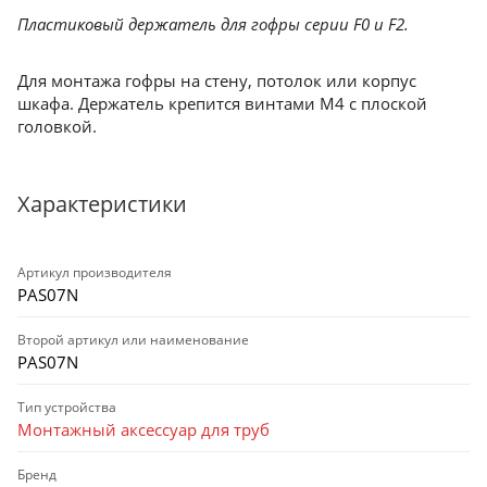
Пластиковый держатель для гофры серии F0 и F2.
Для монтажа гофры на стену, потолок или корпус
шкафа. Держатель крепится винтами М4 с плоской
головкой.
Характеристики
Артикул производителя
PAS07N
Второй артикул или наименование
PAS07N
Тип устройства
Монтажный аксессуар для труб
Бренд