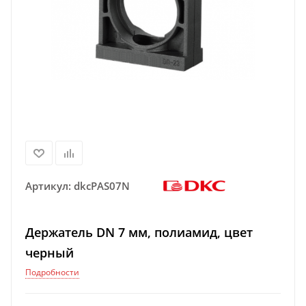
Артикул:
dkcPAS07N
Держатель DN 7 мм, полиамид, цвет
черный
Подробности