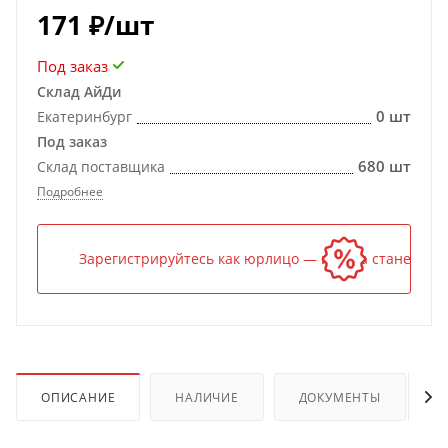
171
₽
/шт
Под заказ
Склад АйДи
0 шт
Екатеринбург
Под заказ
680 шт
Склад поставщика
Подробнее
Зарегистрируйтесь как юрлицо — и цена станет ниж
ОПИСАНИЕ
НАЛИЧИЕ
ДОКУМЕНТЫ