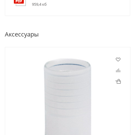
959,4 кб
Аксессуары