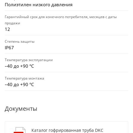
Полиэтилен низкого давления
Гарантийный срок для конечного потребителя, месяцев с даты
продажи
12
Степень защиты
IP67
Температура эксплуатации
–40 до +90 °С
Температура монтажа
–40 до +90 °С
Документы
Каталог гофрированная труба DKC