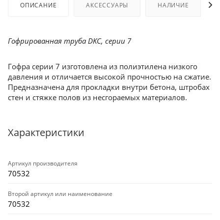
ОПИСАНИЕ
АКСЕССУАРЫ
НАЛИЧИЕ
Гофрированная труба DKC, серии 7
Гофра серии 7 изготовлена из полиэтилена низкого
давления и отличается высокой прочностью на сжатие.
Предназначена для прокладки внутри бетона, штробах
стен и стяжке полов из несгораемых материалов.
Характеристики
Артикул производителя
70532
Второй артикул или наименование
70532