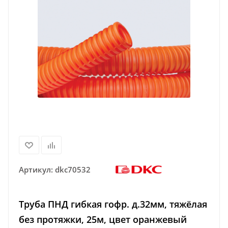
Артикул:
dkc70532
Труба ПНД гибкая гофр. д.32мм, тяжёлая
без протяжки, 25м, цвет оранжевый