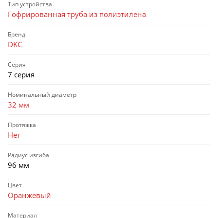
Тип устройства
Гофрированная труба из полиэтилена
Бренд
DKC
Серия
7 серия
Номинальный диаметр
32 мм
Протяжка
Нет
Радиус изгиба
96 мм
Цвет
Оранжевый
Материал