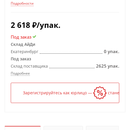
Подробности
2 618
₽
/упак.
Под заказ
Склад АйДи
0 упак.
Екатеринбург
Под заказ
2625 упак.
Склад поставщика
Подробнее
Зарегистрируйтесь как юрлицо — и цена станет ниж