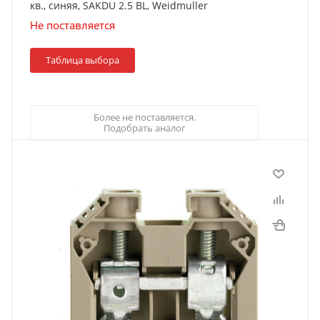
кв., синяя, SAKDU 2.5 BL, Weidmuller
Не поставляется
Таблица выбора
Более не поставляется.
Подобрать аналог