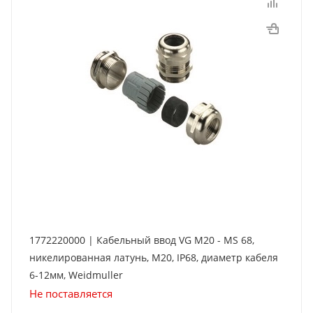
1772220000 | Кабельный ввод VG M20 - MS 68,
никелированная латунь, М20, IP68, диаметр кабеля
6-12мм, Weidmuller
Не поставляется