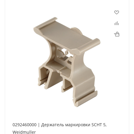
0292460000 | Держатель маркировки SCHT 5,
Weidmuller