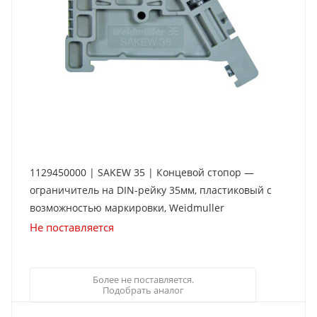
1129450000 | SAKEW 35 | Концевой стопор —
ограничитель на DIN-рейку 35мм, пластиковый с
возможностью маркировки, Weidmuller
Не поставляется
Более не поставляется.
Подобрать аналог