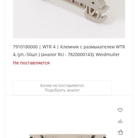
7910180000 | WTR 4 | Клемник с размыкателем WTR
4, (уп.-50шт.) (аналог RU - 7820000143), Weidmuller
Не поставляется
Более не поставляется.
Подобрать аналог