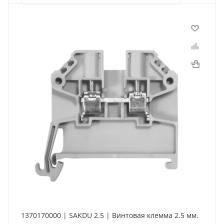
1370170000 | SAKDU 2.5 | Винтовая клемма 2.5 мм.