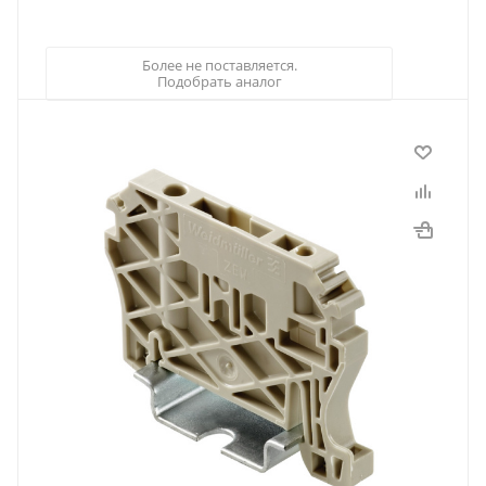
Более не поставляется.
Подобрать аналог