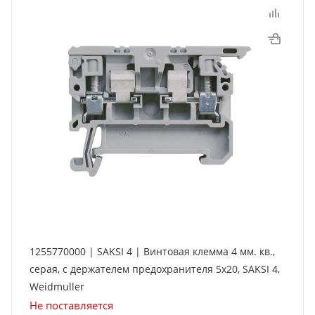
1255770000 | SAKSI 4 | Винтовая клемма 4 мм. кв.,
серая, с держателем предохранителя 5х20, SAKSI 4,
Weidmuller
Не поставляется