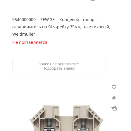
9540000000 | ZEW 35 | Концевой стопор —
ограничитель на DIN-рейку 35мм, пластиковый,
Weidmuller
Не поставляется
Более не поставляется.
Подобрать аналог