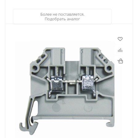
Более не поставляется.
Подобрать аналог