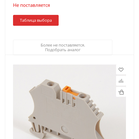
Не поставляется
Таблица выбора
Более не поставляется.
Подобрать аналог