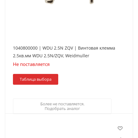
1040800000 | WDU 2.5N ZQV | Винтовая клемма
2.5кв.мм WDU 2.5N/ZQV, Weidmuller
Не поставляется
Таблица выбора
Более не поставляется.
Подобрать аналог