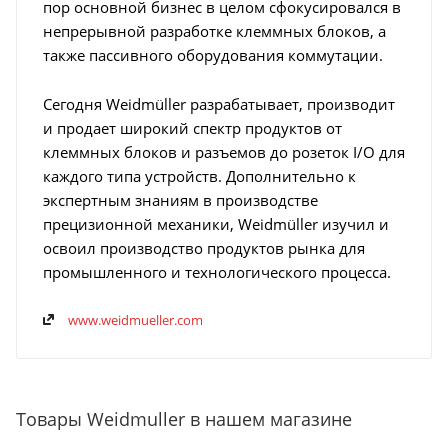
пор основной бизнес в целом сфокусировался в
непрерывной разработке клеммных блоков, а
также пассивного оборудования коммутации.
Сегодня Weidmüller разрабатывает, производит
и продает широкий спектр продуктов от
клеммных блоков и разъемов до розеток I/O для
каждого типа устройств. Дополнительно к
экспертным знаниям в производстве
прецизионной механики, Weidmüller изучил и
освоил производство продуктов рынка для
промышленного и технологического процесса.
www.weidmueller.com
Товары Weidmuller в нашем магазине