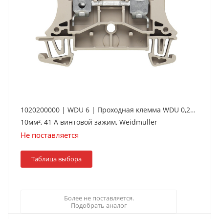
1020200000 | WDU 6 | Проходная клемма WDU 0,2…
10мм², 41 А винтовой зажим, Weidmuller
Не поставляется
Таблица выбора
Более не поставляется.
Подобрать аналог