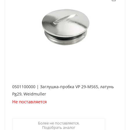
0501100000 | Заглушка-пробка VP 29-MS65, латунь
Pg29, Weidmuller
Не поставляется
Более не поставляется.
Подобрать аналог