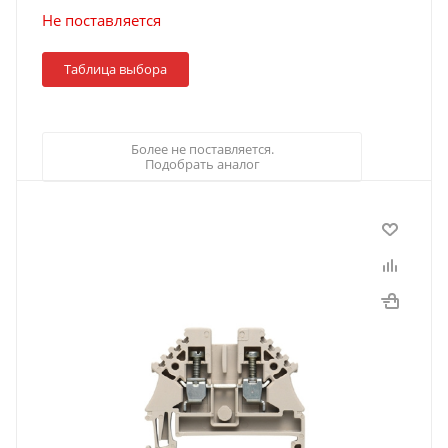
Не поставляется
Таблица выбора
Более не поставляется.
Подобрать аналог