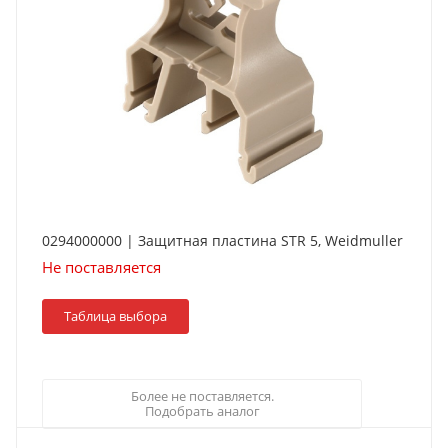
0294000000 | Защитная пластина STR 5, Weidmuller
Не поставляется
Таблица выбора
Более не поставляется.
Подобрать аналог