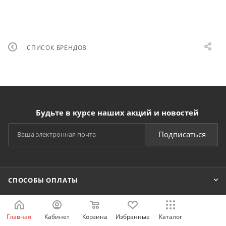
СПИСОК БРЕНДОВ
Будьте в курсе наших акций и новостей
Подписаться
СПОСОБЫ ОПЛАТЫ
КАТАЛОГ
Главная
Кабинет
Корзина
Избранные
Каталог