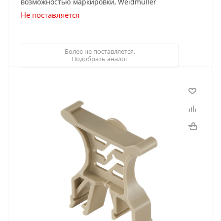
возможностью маркировки, Weidmuller
Не поставляется
Более не поставляется.
Подобрать аналог