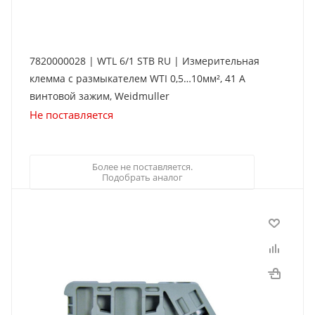
7820000028 | WTL 6/1 STB RU | Измерительная
клемма с размыкателем WTI 0,5…10мм², 41 А
винтовой зажим, Weidmuller
Не поставляется
Более не поставляется.
Подобрать аналог