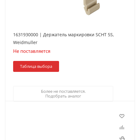
1631930000 | Держатель маркировки SCHT 5S,
Weidmuller
Не поставляется
Таблица выбора
Более не поставляется.
Подобрать аналог