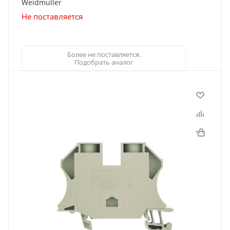
Weidmuller
Не поставляется
Более не поставляется.
Подобрать аналог