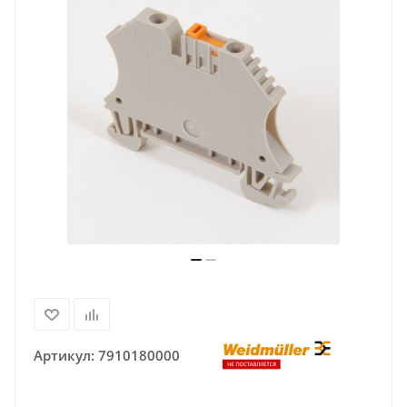
Артикул:
7910180000