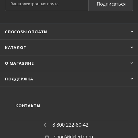
Подписаться
СПОСОБЫ ОПЛАТЫ
КАТАЛОГ
О МАГАЗИНЕ
ПОДДЕРЖКА
КОНТАКТЫ
8 800 222-80-42
shop@idelectro.ru