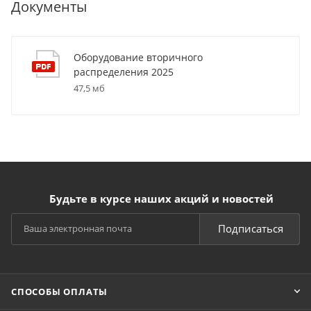
Документы
Оборудование вторичного
распределения 2025
47,5 мб
Будьте в курсе наших акций и новостей
Подписаться
СПОСОБЫ ОПЛАТЫ