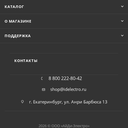
КАТАЛОГ
О МАГАЗИНЕ
ПОДДЕРЖКА
КОНТАКТЫ
8 800 222-80-42
shop@idelectro.ru
г. Екатеринбург, ул. Анри Барбюса 13
2026 © ООО «АйДи-Электро»