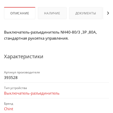
ОПИСАНИЕ
НАЛИЧИЕ
ДОКУМЕНТЫ
Выключатель-разъединитель NH40-80/3 ,3P ,80А,
стандартная рукоятка управления.
Характеристики
Артикул производителя
393528
Тип устройства
Выключатель-разъединитель
Бренд
Chint